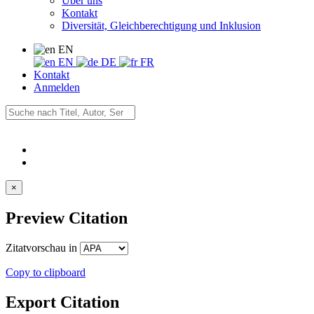
Über uns
Kontakt
Diversität, Gleichberechtigung und Inklusion
EN
EN
DE
FR
Kontakt
Anmelden
×
Preview Citation
Zitatvorschau in
Copy to clipboard
Export Citation