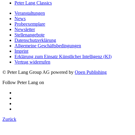
Peter Lang Classics
Veranstaltungen
News
Probeexemplare
Newsletter
Stellenangebote
Datenschutzerklärung
Allgemeine Geschäftsbedingungen
Imprint
Erklärung zum Einsatz Künstlicher Intelligenz (KI)
Vertrag widerrufen
© Peter Lang Group AG
powered by
Open Publishing
Follow Peter Lang on
Zurück