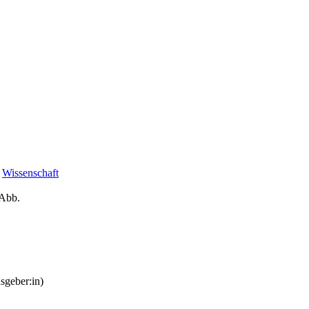
Wissenschaft
 Abb.
sgeber:in)