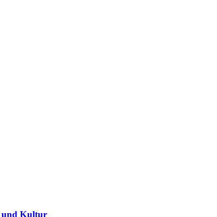
 und Kultur