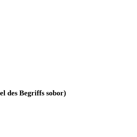
l des Begriffs sobor)