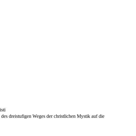
sti
des dreistufigen Weges der christlichen Mystik auf die