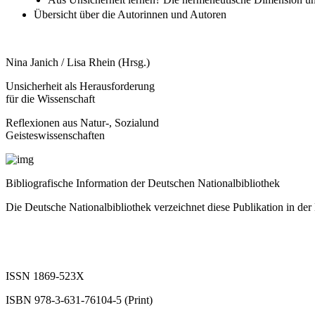
Übersicht über die Autorinnen und Autoren
Nina Janich / Lisa Rhein (Hrsg.)
Unsicherheit als Herausforderung
für die Wissenschaft
Reflexionen aus Natur-, Sozialund
Geisteswissenschaften
Bibliografische Information der Deutschen Nationalbibliothek
Die Deutsche Nationalbibliothek verzeichnet diese Publikation in der D
ISSN 1869-523X
ISBN 978-3-631-76104-5 (Print)