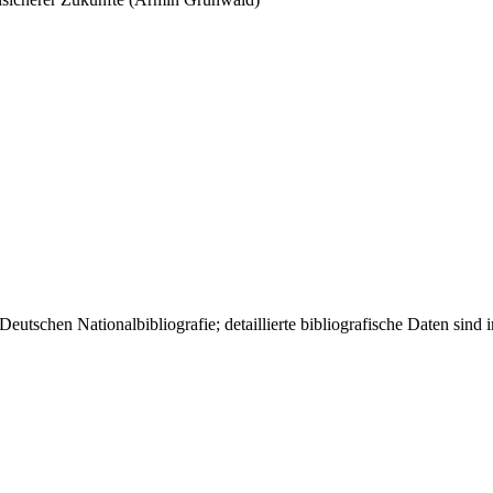
eutschen Nationalbibliografie; detaillierte bibliografische Daten sind 