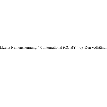
 Lizenz Namensnennung 4.0 International (CC BY 4.0). Den vollständig