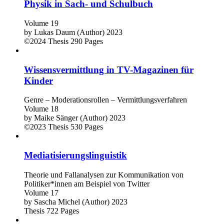
Physik in Sach- und Schulbuch
Volume 19
by
Lukas Daum (Author)
2023
©2024
Thesis
290 Pages
Wissensvermittlung in TV-Magazinen für
Kinder
Genre – Moderationsrollen – Vermittlungsverfahren
Volume 18
by
Maike Sänger (Author)
2023
©2023
Thesis
530 Pages
Mediatisierungslinguistik
Theorie und Fallanalysen zur Kommunikation von
Politiker*innen am Beispiel von Twitter
Volume 17
by
Sascha Michel (Author)
2023
Thesis
722 Pages