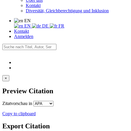
Über uns
Kontakt
Diversität, Gleichberechtigung und Inklusion
EN
EN
DE
FR
Kontakt
Anmelden
×
Preview Citation
Zitatvorschau in
Copy to clipboard
Export Citation