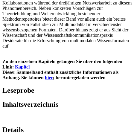
Kollaborationen während der dreijährigen Netzwerkarbeit zu diesem
Phänomenbereich. Neben konkreten Vorschlägen zur
Theoriebildung und Weiterentwicklung bestehender
Methodenrepertoires bietet dieser Band vor allem auch ein breites
Spektrum von Fallstudien zur Multimodalität in verschiedensten
wissensbezogenen Formaten. Darüber hinaus zeigt er aus Sicht der
Wissenschaft und der Wissenschaftskommunikationspraxis
Desiderate für die Erforschung von multimodalen Wissensformaten
auf.
Zu den einzelnen Kapiteln gelangen Sie über den folgenden
Link:
Kapitel
Dieser Sammelband enthält zusätzliche Informationen als
Anhang. Sie können
hier
; heruntergeladen werden
Leseprobe
Inhaltsverzeichnis
Details