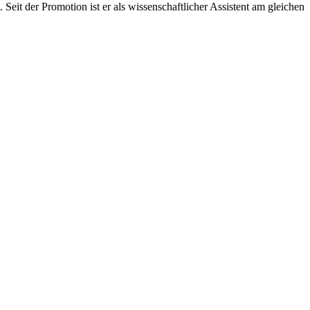
eit der Promotion ist er als wissenschaftlicher Assistent am gleichen