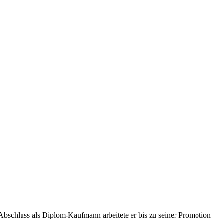
 Abschluss als Diplom-Kaufmann arbeitete er bis zu seiner Promotion