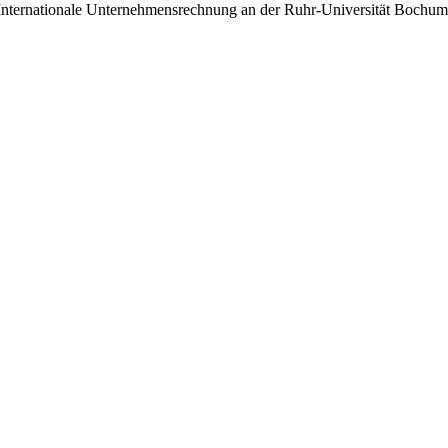
 Internationale Unternehmensrechnung an der Ruhr-Universität Bochum. S