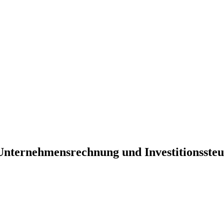
Unternehmensrechnung und Investitionsste