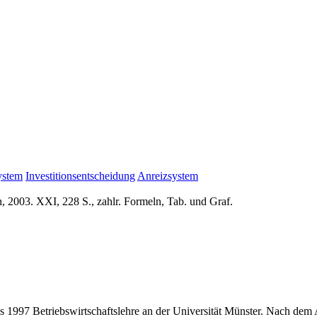
ystem
Investitionsentscheidung
Anreizsystem
, 2003. XXI, 228 S., zahlr. Formeln, Tab. und Graf.
is 1997 Betriebswirtschaftslehre an der Universität Münster. Nach dem