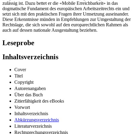
zulässig ist. Dazu bettet er die «Mobile Erreichbarkeit» in das
dogmatische Fundament des europäischen Arbeitszeitrechts ein und
setzt sich mit den praktischen Fragen ihrer Umsetzung auseinander.
Diese Erkenntnisse münden in Empfehlungen zur Umgestaltung der
Rechtslage, die sich sowohl auf den europarechtlichen Rahmen als
auch auf dessen nationale Ausgestaltung beziehen.
Leseprobe
Inhaltsverzeichnis
Cover
Titel
Copyright
Autorenangaben
Über das Buch
Zitierfähigkeit des eBooks
Vorwort
Inhaltsverzeichnis
Abkürzungsverzeichnis
Literaturverzeichnis
Rechtsprechungsverzeichnis