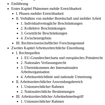
Einführung
Erstes Kapitel Phänomen mobile Erreichbarkeit
I. Phasen mobiler Erreichbarkeit
II. Verhältnis von mobiler Bereitschaft und mobiler Arbeit
1. Individualvertragliche Beschränkungen
2. Kollektive Beschränkungen
3. Gesetzliche Beschränkungen
4. Zwischenergebnis
III. Rechtswissenschaftlicher Forschungsstand
Zweites Kapitel Arbeitszeitrechtliche Einordnung
I. Rechtsquellen
1. EU-Grundrechtecharta und europäisches Primärrecht
2. Nationales Verfassungsrecht
3. Übereinkommen der Internationalen
Arbeitsorganisation
4. Arbeitszeitrichtlinie und nationale Umsetzung
II. Arbeitszeitrechtlicher Anwendungsbereich
1. Unionsrechtlicher Rahmen
2. Nationalrechtliche Bestimmungen
III. Arbeitszeitrechtlicher Arbeitnehmerbegriff
1. Unionsrechtlicher Rahmen