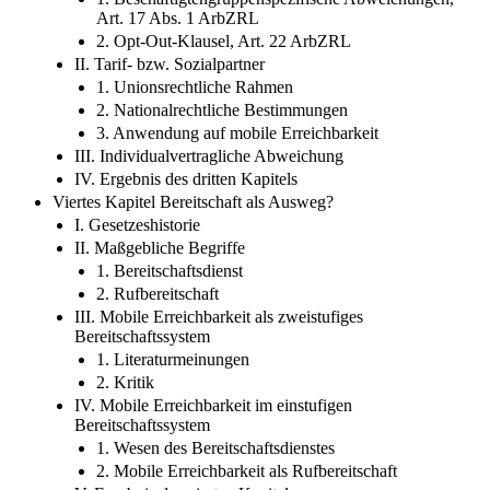
Art. 17 Abs. 1 ArbZRL
2. Opt-Out-Klausel, Art. 22 ArbZRL
II. Tarif- bzw. Sozialpartner
1. Unionsrechtliche Rahmen
2. Nationalrechtliche Bestimmungen
3. Anwendung auf mobile Erreichbarkeit
III. Individualvertragliche Abweichung
IV. Ergebnis des dritten Kapitels
Viertes Kapitel Bereitschaft als Ausweg?
I. Gesetzeshistorie
II. Maßgebliche Begriffe
1. Bereitschaftsdienst
2. Rufbereitschaft
III. Mobile Erreichbarkeit als zweistufiges
Bereitschaftssystem
1. Literaturmeinungen
2. Kritik
IV. Mobile Erreichbarkeit im einstufigen
Bereitschaftssystem
1. Wesen des Bereitschaftsdienstes
2. Mobile Erreichbarkeit als Rufbereitschaft