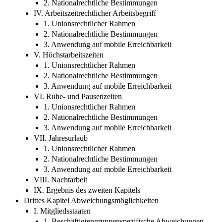
2. Nationalrechtliche Bestimmungen
IV. Arbeitszeitrechtlicher Arbeitsbegriff
1. Unionsrechtlicher Rahmen
2. Nationalrechtliche Bestimmungen
3. Anwendung auf mobile Erreichbarkeit
V. Höchstarbeitszeiten
1. Unionsrechtlicher Rahmen
2. Nationalrechtliche Bestimmungen
3. Anwendung auf mobile Erreichbarkeit
VI. Ruhe- und Pausenzeiten
1. Unionsrechtlicher Rahmen
2. Nationalrechtliche Bestimmungen
3. Anwendung auf mobile Erreichbarkeit
VII. Jahresurlaub
1. Unionsrechtlicher Rahmen
2. Nationalrechtliche Bestimmungen
3. Anwendung auf mobile Erreichbarkeit
VIII. Nachtarbeit
IX. Ergebnis des zweiten Kapitels
Drittes Kapitel Abweichungsmöglichkeiten
I. Mitgliedsstaaten
1. Beschäftigtengruppenspezifische Abweichungen,