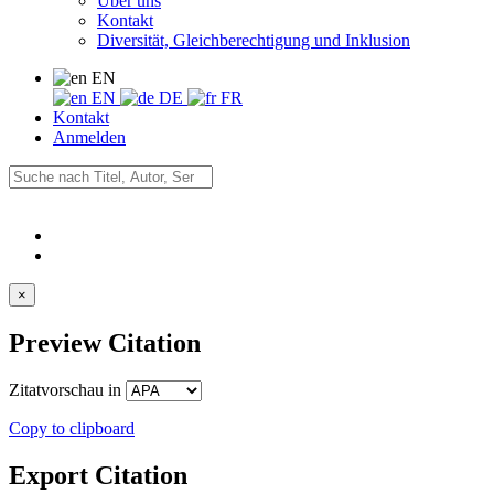
Über uns
Kontakt
Diversität, Gleichberechtigung und Inklusion
EN
EN
DE
FR
Kontakt
Anmelden
×
Preview Citation
Zitatvorschau in
Copy to clipboard
Export Citation