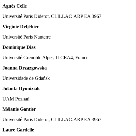
Agnès Celle
Université Paris Diderot, CLILLAC-ARP EA 3967
Virginie Deljéhier
Université Paris Nanterre
Dominique Dias
Université Grenoble Alpes, ILCEA4, France
Joanna Drzazgowska
Universidade de Gdańsk
Jolanta Dyoniziak
UAM Poznań
Mélanie Gantier
Université Paris Diderot, CLILLAC-ARP EA 3967
Laure Gardelle