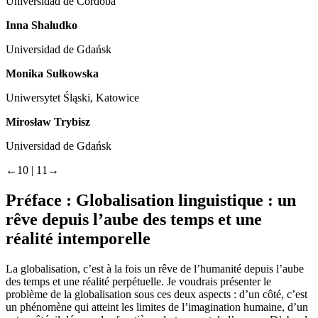
Universidad de Córdoba
Inna Shaludko
Universidad de Gdańsk
Monika Sułkowska
Uniwersytet Śląski, Katowice
Mirosław Trybisz
Universidad de Gdańsk
←10 | 11→
Préface : Globalisation linguistique : un
rêve depuis l’aube des temps et une
réalité intemporelle
La globalisation, c’est à la fois un rêve de l’humanité depuis l’aube
des temps et une réalité perpétuelle. Je voudrais présenter le
problème de la globalisation sous ces deux aspects : d’un côté, c’est
un phénomène qui atteint les limites de l’imagination humaine, d’un