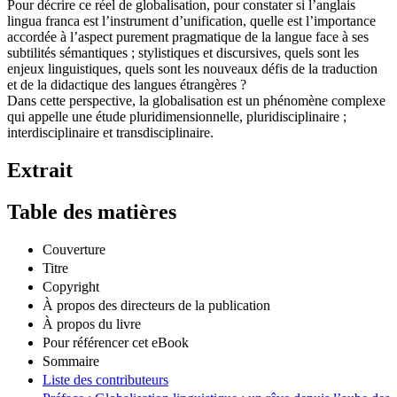
Pour décrire ce réel de globalisation, pour constater si l’anglais
lingua franca est l’instrument d’unification, quelle est l’importance
accordée à l’aspect purement pragmatique de la langue face à ses
subtilités sémantiques ; stylistiques et discursives, quels sont les
enjeux linguistiques, quels sont les nouveaux défis de la traduction
et de la didactique des langues étrangères ?
Dans cette perspective, la globalisation est un phénomène complexe
qui appelle une étude pluridimensionnelle, pluridisciplinaire ;
interdisciplinaire et transdisciplinaire.
Extrait
Table des matières
Couverture
Titre
Copyright
À propos des directeurs de la publication
À propos du livre
Pour référencer cet eBook
Sommaire
Liste des contributeurs