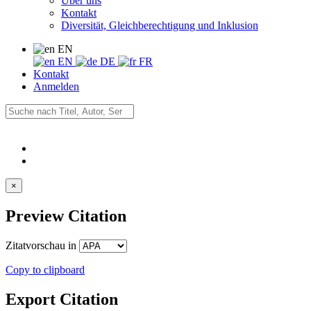
Über uns
Kontakt
Diversität, Gleichberechtigung und Inklusion
EN
EN
DE
FR
Kontakt
Anmelden
×
Preview Citation
Zitatvorschau in
Copy to clipboard
Export Citation