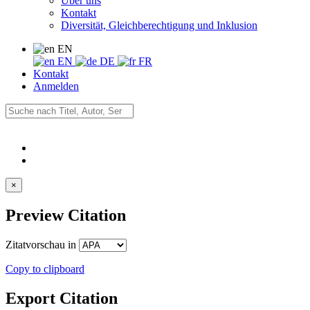
Über uns
Kontakt
Diversität, Gleichberechtigung und Inklusion
EN
EN
DE
FR
Kontakt
Anmelden
×
Preview Citation
Zitatvorschau in
Copy to clipboard
Export Citation