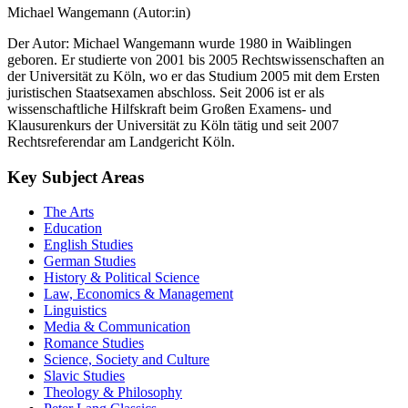
Michael Wangemann (Autor:in)
Der Autor: Michael Wangemann wurde 1980 in Waiblingen
geboren. Er studierte von 2001 bis 2005 Rechtswissenschaften an
der Universität zu Köln, wo er das Studium 2005 mit dem Ersten
juristischen Staatsexamen abschloss. Seit 2006 ist er als
wissenschaftliche Hilfskraft beim Großen Examens- und
Klausurenkurs der Universität zu Köln tätig und seit 2007
Rechtsreferendar am Landgericht Köln.
Key Subject Areas
The Arts
Education
English Studies
German Studies
History & Political Science
Law, Economics & Management
Linguistics
Media & Communication
Romance Studies
Science, Society and Culture
Slavic Studies
Theology & Philosophy