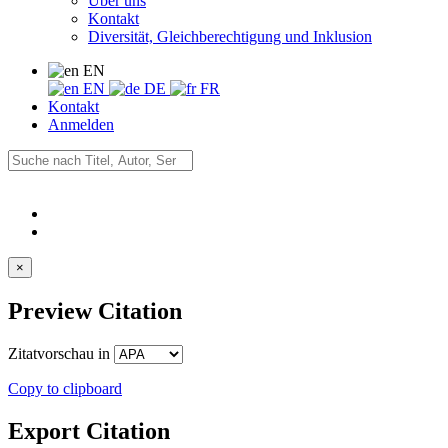
Über uns
Kontakt
Diversität, Gleichberechtigung und Inklusion
EN
EN
DE
FR
Kontakt
Anmelden
×
Preview Citation
Zitatvorschau in
Copy to clipboard
Export Citation