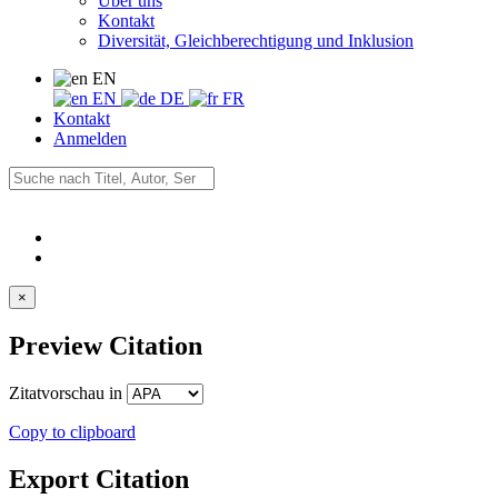
Über uns
Kontakt
Diversität, Gleichberechtigung und Inklusion
EN
EN
DE
FR
Kontakt
Anmelden
×
Preview Citation
Zitatvorschau in
Copy to clipboard
Export Citation