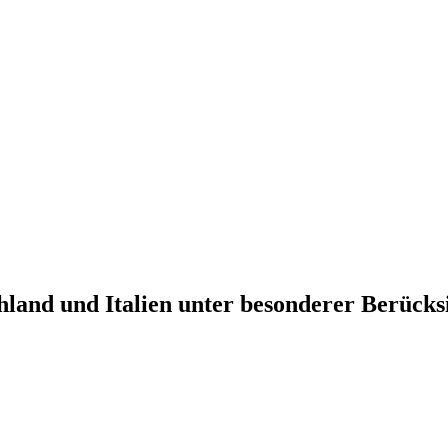
and und Italien unter besonderer Berücksic