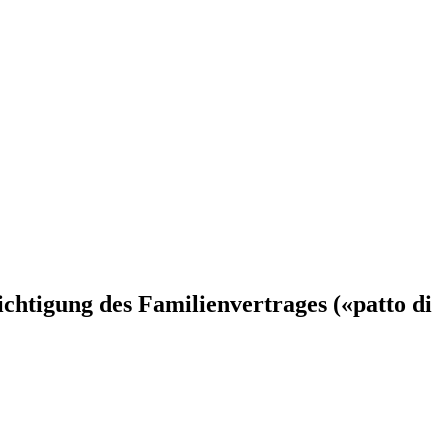
htigung des Familienvertrages («patto di