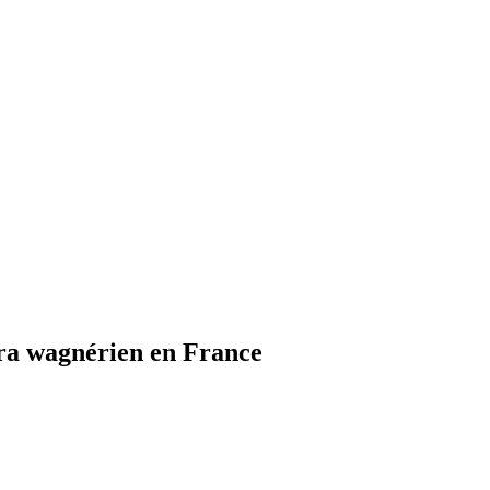
éra wagnérien en France