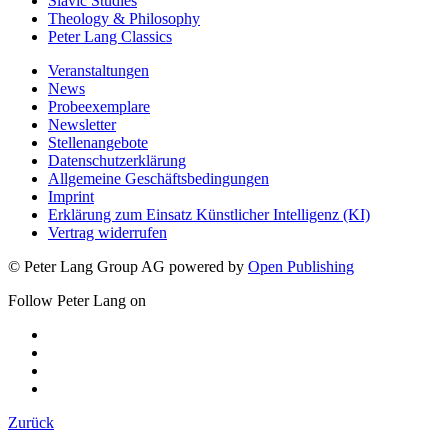
Slavic Studies
Theology & Philosophy
Peter Lang Classics
Veranstaltungen
News
Probeexemplare
Newsletter
Stellenangebote
Datenschutzerklärung
Allgemeine Geschäftsbedingungen
Imprint
Erklärung zum Einsatz Künstlicher Intelligenz (KI)
Vertrag widerrufen
© Peter Lang Group AG
powered by
Open Publishing
Follow Peter Lang on
Zurück