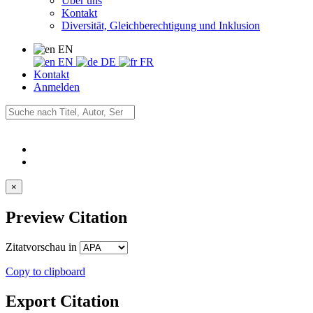
Über uns
Kontakt
Diversität, Gleichberechtigung und Inklusion
EN
EN
DE
FR
Kontakt
Anmelden
×
Preview Citation
Zitatvorschau in
Copy to clipboard
Export Citation