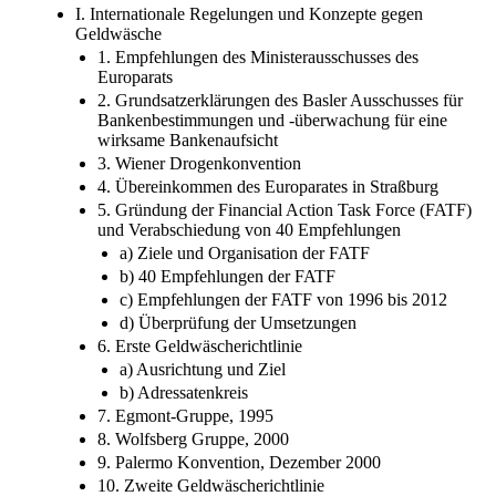
I. Internationale Regelungen und Konzepte gegen
Geldwäsche
1. Empfehlungen des Ministerausschusses des
Europarats
2. Grundsatzerklärungen des Basler Ausschusses für
Bankenbestimmungen und -überwachung für eine
wirksame Bankenaufsicht
3. Wiener Drogenkonvention
4. Übereinkommen des Europarates in Straßburg
5. Gründung der Financial Action Task Force (FATF)
und Verabschiedung von 40 Empfehlungen
a) Ziele und Organisation der FATF
b) 40 Empfehlungen der FATF
c) Empfehlungen der FATF von 1996 bis 2012
d) Überprüfung der Umsetzungen
6. Erste Geldwäscherichtlinie
a) Ausrichtung und Ziel
b) Adressatenkreis
7. Egmont-Gruppe, 1995
8. Wolfsberg Gruppe, 2000
9. Palermo Konvention, Dezember 2000
10. Zweite Geldwäscherichtlinie