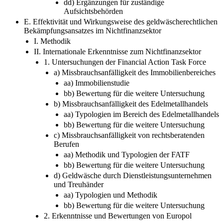
dd) Ergänzungen für zuständige
Aufsichtsbehörden
E. Effektivität und Wirkungsweise des geldwäscherechtlichen
Bekämpfungsansatzes im Nichtfinanzsektor
I. Methodik
II. Internationale Erkenntnisse zum Nichtfinanzsektor
1. Untersuchungen der Financial Action Task Force
a) Missbrauchsanfälligkeit des Immobilienbereiches
aa) Immobilienstudie
bb) Bewertung für die weitere Untersuchung
b) Missbrauchsanfälligkeit des Edelmetallhandels
aa) Typologien im Bereich des Edelmetallhandels
bb) Bewertung für die weitere Untersuchung
c) Missbrauchsanfälligkeit von rechtsberatenden
Berufen
aa) Methodik und Typologien der FATF
bb) Bewertung für die weitere Untersuchung
d) Geldwäsche durch Dienstleistungsunternehmen
und Treuhänder
aa) Typologien und Methodik
bb) Bewertung für die weitere Untersuchung
2. Erkenntnisse und Bewertungen von Europol