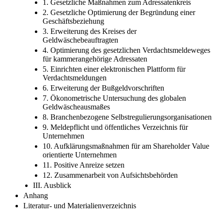
1. Gesetzliche Maßnahmen zum Adressatenkreis
2. Gesetzliche Optimierung der Begründung einer
Geschäftsbeziehung
3. Erweiterung des Kreises der
Geldwäschebeauftragten
4. Optimierung des gesetzlichen Verdachtsmeldeweges
für kammerangehörige Adressaten
5. Einrichten einer elektronischen Plattform für
Verdachtsmeldungen
6. Erweiterung der Bußgeldvorschriften
7. Ökonometrische Untersuchung des globalen
Geldwäscheausmaßes
8. Branchenbezogene Selbstregulierungsorganisationen
9. Meldepflicht und öffentliches Verzeichnis für
Unternehmen
10. Aufklärungsmaßnahmen für am Shareholder Value
orientierte Unternehmen
11. Positive Anreize setzen
12. Zusammenarbeit von Aufsichtsbehörden
III. Ausblick
Anhang
Literatur- und Materialienverzeichnis