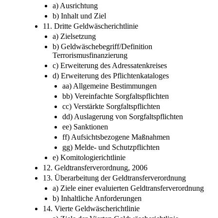
a) Ausrichtung
b) Inhalt und Ziel
11. Dritte Geldwäscherichtlinie
a) Zielsetzung
b) Geldwäschebegriff/Definition
Terrorismusfinanzierung
c) Erweiterung des Adressatenkreises
d) Erweiterung des Pflichtenkataloges
aa) Allgemeine Bestimmungen
bb) Vereinfachte Sorgfaltspflichten
cc) Verstärkte Sorgfaltspflichten
dd) Auslagerung von Sorgfaltspflichten
ee) Sanktionen
ff) Aufsichtsbezogene Maßnahmen
gg) Melde- und Schutzpflichten
e) Komitologierichtlinie
12. Geldtransferverordnung, 2006
13. Überarbeitung der Geldtransferverordnung
a) Ziele einer evaluierten Geldtransferverordnung
b) Inhaltliche Anforderungen
14. Vierte Geldwäscherichtlinie