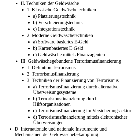
II. Techniken der Geldwäsche
1. Klassische Geldwäschetechniken
a) Platzierungstechnik
b) Verschleierungstechnik
c) Integrationstechnik
2. Moderne Geldwäschetechniken
a) Software basiertes E-Geld
b) Kartenbasiertes E-Geld
c) Geldwäsche mittels Finanzagenten
III. Geldwäschegebundene Terrorismusfinanzierung
1. Definition Terrorismus
2. Terrorismusfinanzierung
3. Techniken der Finanzierung von Terrorismus
a) Terrorismusfinanzierung durch alternative
Überweisungssysteme
b) Terrorismusfinanzierung durch
Hilfsorganisationen
c) Terrorismusfinanzierung im Versicherungssektor
d) Terrorismusfinanzierung mittels elektronischer
Überweisungen
D. Internationale und nationale Instrumente und
Mechanismen der Geldwäschebekämpfung