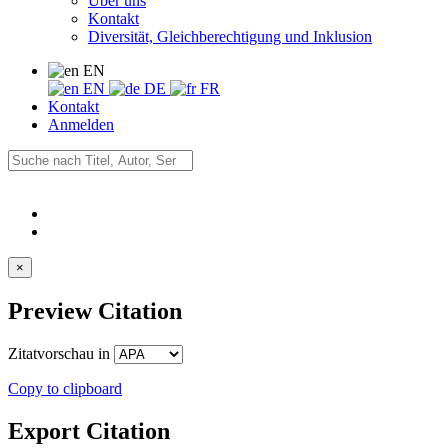
Über uns
Kontakt
Diversität, Gleichberechtigung und Inklusion
EN
EN
DE
FR
Kontakt
Anmelden
×
Preview Citation
Zitatvorschau in
Copy to clipboard
Export Citation