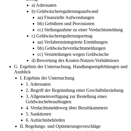
a) Adressaten
b) Geldwäscheregulierungsaufwand
aa) Finanzielle Aufwendungen
bb) Gebühren und Provisionen
cc) Stellungnahme zu einer Verdachtsmeldung
c) Geldwäscheregulierungsertrag
aa) Verfahrensintegrierte Ermittlungen
bb) Geldwäscheverdachtsmeldungen
cc) Verurteilungen wegen Geldwäsche
d) Bewertung des Kosten-Nutzen-Verhältnisses
G. Ergebnis der Untersuchung, Handlungsempfehlungen und
Ausblick
I. Ergebnis der Untersuchung
1. Adressaten
2. Begriff der Begründung einer Geschäftsbeziehung
3. Allgemeinverfügung zur Bestellung eines
Geldwäschebeauftragten
4. Verdachtsmeldeweg über Berufskammern
5. Sanktionen
6. Aufsichtsbehörden
II. Regelungs- und Optimierungsvorschläge