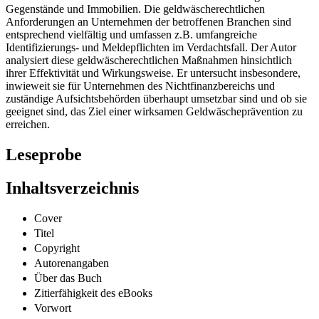
Gegenstände und Immobilien. Die geldwäscherechtlichen
Anforderungen an Unternehmen der betroffenen Branchen sind
entsprechend vielfältig und umfassen z.B. umfangreiche
Identifizierungs- und Meldepflichten im Verdachtsfall. Der Autor
analysiert diese geldwäscherechtlichen Maßnahmen hinsichtlich
ihrer Effektivität und Wirkungsweise. Er untersucht insbesondere,
inwieweit sie für Unternehmen des Nichtfinanzbereichs und
zuständige Aufsichtsbehörden überhaupt umsetzbar sind und ob sie
geeignet sind, das Ziel einer wirksamen Geldwäscheprävention zu
erreichen.
Leseprobe
Inhaltsverzeichnis
Cover
Titel
Copyright
Autorenangaben
Über das Buch
Zitierfähigkeit des eBooks
Vorwort