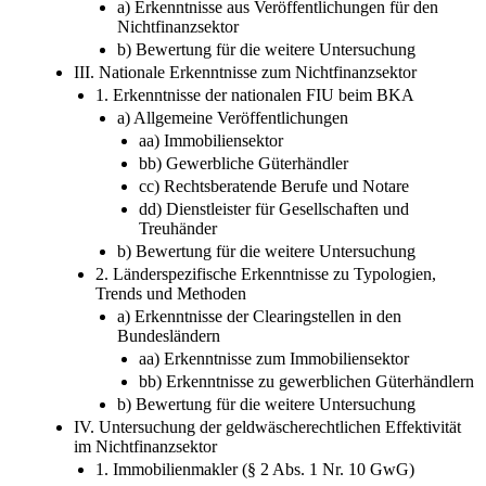
a) Erkenntnisse aus Veröffentlichungen für den
Nichtfinanzsektor
b) Bewertung für die weitere Untersuchung
III. Nationale Erkenntnisse zum Nichtfinanzsektor
1. Erkenntnisse der nationalen FIU beim BKA
a) Allgemeine Veröffentlichungen
aa) Immobiliensektor
bb) Gewerbliche Güterhändler
cc) Rechtsberatende Berufe und Notare
dd) Dienstleister für Gesellschaften und
Treuhänder
b) Bewertung für die weitere Untersuchung
2. Länderspezifische Erkenntnisse zu Typologien,
Trends und Methoden
a) Erkenntnisse der Clearingstellen in den
Bundesländern
aa) Erkenntnisse zum Immobiliensektor
bb) Erkenntnisse zu gewerblichen Güterhändlern
b) Bewertung für die weitere Untersuchung
IV. Untersuchung der geldwäscherechtlichen Effektivität
im Nichtfinanzsektor
1. Immobilienmakler (§ 2 Abs. 1 Nr. 10 GwG)