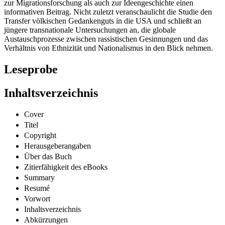
zur Migrationsforschung als auch zur Ideengeschichte einen
informativen Beitrag. Nicht zuletzt veranschaulicht die Studie den
Transfer völkischen Gedankenguts in die USA und schließt an
jüngere transnationale Untersuchungen an, die globale
Austauschprozesse zwischen rassistischen Gesinnungen und das
Verhältnis von Ethnizität und Nationalismus in den Blick nehmen.
Leseprobe
Inhaltsverzeichnis
Cover
Titel
Copyright
Herausgeberangaben
Über das Buch
Zitierfähigkeit des eBooks
Summary
Resumé
Vorwort
Inhaltsverzeichnis
Abkürzungen