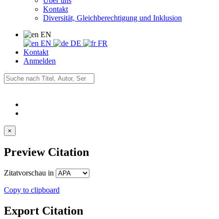
Über uns
Kontakt
Diversität, Gleichberechtigung und Inklusion
EN
EN
DE
FR
Kontakt
Anmelden
×
Preview Citation
Zitatvorschau in
Copy to clipboard
Export Citation