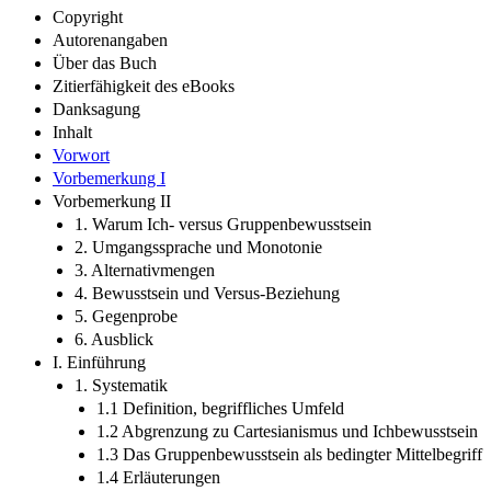
Copyright
Autorenangaben
Über das Buch
Zitierfähigkeit des eBooks
Danksagung
Inhalt
Vorwort
Vorbemerkung I
Vorbemerkung II
1. Warum Ich- versus Gruppenbewusstsein
2. Umgangssprache und Monotonie
3. Alternativmengen
4. Bewusstsein und Versus-Beziehung
5. Gegenprobe
6. Ausblick
I. Einführung
1. Systematik
1.1 Definition, begriffliches Umfeld
1.2 Abgrenzung zu Cartesianismus und Ichbewusstsein
1.3 Das Gruppenbewusstsein als bedingter Mittelbegriff
1.4 Erläuterungen