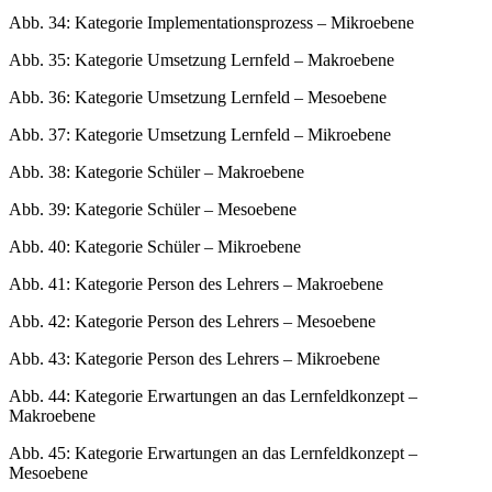
Abb. 34:
Kategorie Implementationsprozess – Mikroebene
Abb. 35:
Kategorie Umsetzung Lernfeld – Makroebene
Abb. 36:
Kategorie Umsetzung Lernfeld – Mesoebene
Abb. 37:
Kategorie Umsetzung Lernfeld – Mikroebene
Abb. 38:
Kategorie Schüler – Makroebene
Abb. 39:
Kategorie Schüler – Mesoebene
Abb. 40:
Kategorie Schüler – Mikroebene
Abb. 41:
Kategorie Person des Lehrers – Makroebene
Abb. 42:
Kategorie Person des Lehrers – Mesoebene
Abb. 43:
Kategorie Person des Lehrers – Mikroebene
Abb. 44:
Kategorie Erwartungen an das Lernfeldkonzept –
Makroebene
Abb. 45:
Kategorie Erwartungen an das Lernfeldkonzept –
Mesoebene