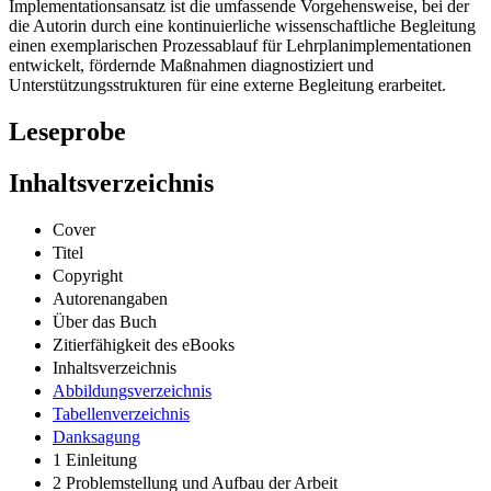
Implementationsansatz ist die umfassende Vorgehensweise, bei der
die Autorin durch eine kontinuierliche wissenschaftliche Begleitung
einen exemplarischen Prozessablauf für Lehrplanimplementationen
entwickelt, fördernde Maßnahmen diagnostiziert und
Unterstützungsstrukturen für eine externe Begleitung erarbeitet.
Leseprobe
Inhaltsverzeichnis
Cover
Titel
Copyright
Autorenangaben
Über das Buch
Zitierfähigkeit des eBooks
Inhaltsverzeichnis
Abbildungsverzeichnis
Tabellenverzeichnis
Danksagung
1 Einleitung
2 Problemstellung und Aufbau der Arbeit