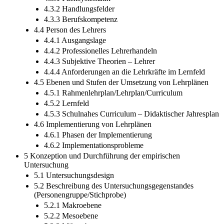
4.3.2 Handlungsfelder
4.3.3 Berufskompetenz
4.4 Person des Lehrers
4.4.1 Ausgangslage
4.4.2 Professionelles Lehrerhandeln
4.4.3 Subjektive Theorien – Lehrer
4.4.4 Anforderungen an die Lehrkräfte im Lernfeld
4.5 Ebenen und Stufen der Umsetzung von Lehrplänen
4.5.1 Rahmenlehrplan/Lehrplan/Curriculum
4.5.2 Lernfeld
4.5.3 Schulnahes Curriculum – Didaktischer Jahresplan
4.6 Implementierung von Lehrplänen
4.6.1 Phasen der Implementierung
4.6.2 Implementationsprobleme
5 Konzeption und Durchführung der empirischen
Untersuchung
5.1 Untersuchungsdesign
5.2 Beschreibung des Untersuchungsgegenstandes
(Personengruppe/Stichprobe)
5.2.1 Makroebene
5.2.2 Mesoebene