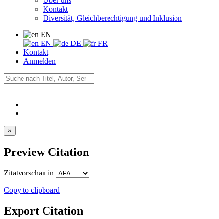
Über uns
Kontakt
Diversität, Gleichberechtigung und Inklusion
EN
EN
DE
FR
Kontakt
Anmelden
×
Preview Citation
Zitatvorschau in
Copy to clipboard
Export Citation