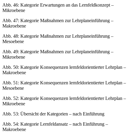
Abb. 46:
Kategorie Erwartungen an das Lernfeldkonzept –
Mikroebene
Abb. 47:
Kategorie Maßnahmen zur Lehrplaneinführung –
Makroebene
Abb. 48:
Kategorie Maßnahmen zur Lehrplaneinführung –
Mesoebene
Abb. 49:
Kategorie Maßnahmen zur Lehrplaneinführung –
Mikroebene
Abb. 50:
Kategorie Konsequenzen lernfeldorientierter Lehrplan –
Makroebene
Abb. 51:
Kategorie Konsequenzen lernfeldorientierter Lehrplan –
Mesoebene
Abb. 52:
Kategorie Konsequenzen lernfeldorientierter Lehrplan –
Mikroebene
Abb. 53:
Übersicht der Kategorien – nach Einführung
Abb. 54:
Kategorie Lernfeldansatz – nach Einführung –
Makroebene