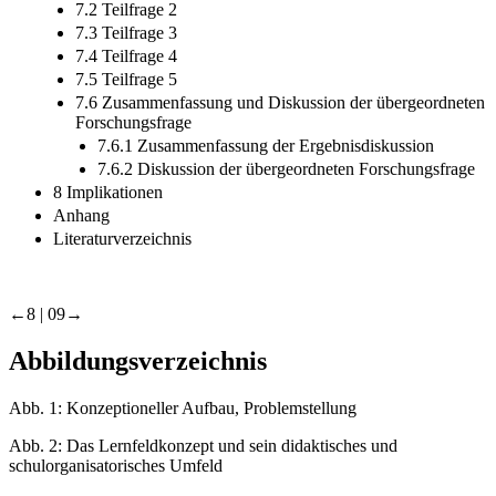
7.2 Teilfrage 2
7.3 Teilfrage 3
7.4 Teilfrage 4
7.5 Teilfrage 5
7.6 Zusammenfassung und Diskussion der übergeordneten
Forschungsfrage
7.6.1 Zusammenfassung der Ergebnisdiskussion
7.6.2 Diskussion der übergeordneten Forschungsfrage
8 Implikationen
Anhang
Literaturverzeichnis
←8 |
09→
Abbildungsverzeichnis
Abb. 1:
Konzeptioneller Aufbau, Problemstellung
Abb. 2:
Das Lernfeldkonzept und sein didaktisches und
schulorganisatorisches Umfeld