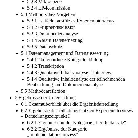
5.2.3 Mikroebene
5.2.4 LP-Kommission
5.3 Methodisches Vorgehen
5.3.1 Leitfadengestütztes Experteninterviews
5.3.2 Gruppendiskussion
5.3.3 Dokumentenanalyse
5.3.4 Ablauf Datenerhebung
5.3.5 Datenschutz
5.4 Datenmanagement und Datenauswertung
5.4.1 übergeordnete Kategorienbildung
5.4.2 Transkription
5.4.3 Qualitative Inhaltsanalyse – Interviews
5.4.4 Qualitative Inhaltsanalyse der teilnehmenden
Beobachtung und Dokumentenanalyse
5.5 Methodenreflexion
6 Ergebnisse der Untersuchung
6.1 Gesamtüberblick über die Ergebnisdarstellung
6.2 Ergebnisse der leitfadengestützten Experteninterviews
– Darstellungszeitpunkt I
6.2.1 Ergebnisse in der Kategorie „Lernfeldansatz“
6.2.2 Ergebnisse der Kategorie
„Implementationsprozess“