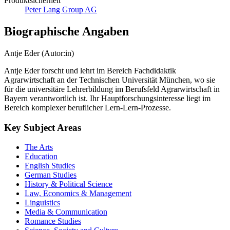
Produktsicherheit
Peter Lang Group AG
Biographische Angaben
Antje Eder (Autor:in)
Antje Eder forscht und lehrt im Bereich Fachdidaktik
Agrarwirtschaft an der Technischen Universität München, wo sie
für die universitäre Lehrerbildung im Berufsfeld Agrarwirtschaft in
Bayern verantwortlich ist. Ihr Hauptforschungsinteresse liegt im
Bereich komplexer beruflicher Lern-Lern-Prozesse.
Key Subject Areas
The Arts
Education
English Studies
German Studies
History & Political Science
Law, Economics & Management
Linguistics
Media & Communication
Romance Studies