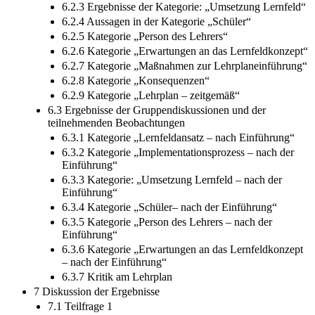
6.2.3 Ergebnisse der Kategorie: „Umsetzung Lernfeld“
6.2.4 Aussagen in der Kategorie „Schüler“
6.2.5 Kategorie „Person des Lehrers“
6.2.6 Kategorie „Erwartungen an das Lernfeldkonzept“
6.2.7 Kategorie „Maßnahmen zur Lehrplaneinführung“
6.2.8 Kategorie „Konsequenzen“
6.2.9 Kategorie „Lehrplan – zeitgemäß“
6.3 Ergebnisse der Gruppendiskussionen und der
teilnehmenden Beobachtungen
6.3.1 Kategorie „Lernfeldansatz – nach Einführung“
6.3.2 Kategorie „Implementationsprozess – nach der
Einführung“
6.3.3 Kategorie: „Umsetzung Lernfeld – nach der
Einführung“
6.3.4 Kategorie „Schüler– nach der Einführung“
6.3.5 Kategorie „Person des Lehrers – nach der
Einführung“
6.3.6 Kategorie „Erwartungen an das Lernfeldkonzept
– nach der Einführung“
6.3.7 Kritik am Lehrplan
7 Diskussion der Ergebnisse
7.1 Teilfrage 1