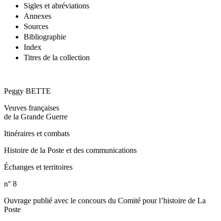
Sigles et abréviations
Annexes
Sources
Bibliographie
Index
Titres de la collection
Peggy BETTE
Veuves françaises
de la Grande Guerre
Itinéraires et combats
Histoire de la Poste et des communications
Échanges et territoires
n° 8
Ouvrage publié avec le concours du Comité pour l’histoire de La
Poste