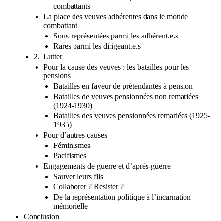
combattants
La place des veuves adhérentes dans le monde
combattant
Sous-représentées parmi les adhérent.e.s
Rares parmi les dirigeant.e.s
2. Lutter
Pour la cause des veuves : les batailles pour les
pensions
Batailles en faveur de prétendantes à pension
Batailles de veuves pensionnées non remariées
(1924-1930)
Batailles des veuves pensionnées remariées (1925-
1935)
Pour d’autres causes
Féminismes
Pacifismes
Engagements de guerre et d’après-guerre
Sauver leurs fils
Collaborer ? Résister ?
De la représentation politique à l’incarnation
mémorielle
Conclusion