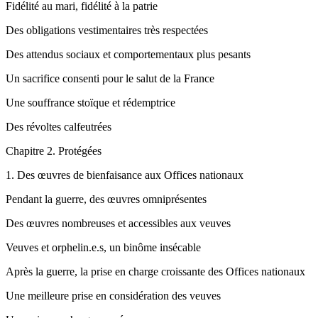
Fidélité au mari, fidélité à la patrie
Des obligations vestimentaires très respectées
Des attendus sociaux et comportementaux plus pesants
Un sacrifice consenti pour le salut de la France
Une souffrance stoïque et rédemptrice
Des révoltes calfeutrées
Chapitre
2. Protégées
1.
Des œuvres de bienfaisance aux Offices nationaux
Pendant la guerre, des œuvres omniprésentes
Des œuvres nombreuses et accessibles aux veuves
Veuves et orphelin.e.s, un binôme insécable
Après la guerre, la prise en charge croissante des Offices nationaux
Une meilleure prise en considération des veuves