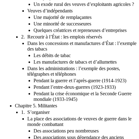
Un exode rural des veuves d’exploitants agricoles ?
Veuves d’indépendants
Une majorité de remplaçantes
Une minorité de successeures
Quelques créatrices et repreneuses d’entreprises
2. Recourir à l’État : les emplois réservés
Dans les concessions et manufactures d’État : l’exemple
des tabacs
Les débits de tabac
Les manufactures de tabacs et d’allumettes
Dans les administrations : l’exemple des postes,
télégraphes et téléphones
Pendant la guerre et l’après-guerre (1914-1923)
Pendant l’entre-deux-guerres (1923-1933)
Pendant la crise économique et la Seconde Guerre
mondiale (1933-1945)
Chapitre 5. Militantes
1. S’organiser
La place des associations de veuves de guerre dans le
monde combattant
Des associations peu nombreuses
Des associations sous dépendance des anciens