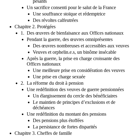
pesants
Un sacrifice consenti pour le salut de la France
Une souffrance stoïque et rédemptrice
Des révoltes calfeutrées
Chapitre 2. Protégées
1. Des œuvres de bienfaisance aux Offices nationaux
Pendant la guerre, des œuvres omniprésentes
Des œuvres nombreuses et accessibles aux veuves
Veuves et orphelin.e.s, un binôme insécable
Après la guerre, la prise en charge croissante des
Offices nationaux
Une meilleure prise en considération des veuves
Une prise en charge sexuée
2. La réforme du droit à pension
Une redéfinition des veuves de guerre pensionnées
Un élargissement du cercle des bénéficiaires
Le maintien de principes d’exclusions et de
déchéances
Une redéfinition du montant des pensions
Des pensions plus étoffées
La persistance de fortes disparités
Chapitre 3. Cheffes de famille