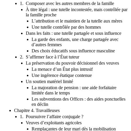
1. Composer avec les autres membres de la famille
À titre légal : une tutelle incontestée, mais contrôlée par
la famille proche
L’attribution et le maintien de la tutelle aux mères
Une tutelle contrôlée par des hommes
Dans les faits : une tutelle partagée et sous influence
La garde des enfants, une charge partagée avec
d’autres femmes
Des choix éducatifs sous influence masculine
2. S’affirmer face à l’État tuteur
La préservation du pouvoir décisionnel des veuves
La menace d’un État plus intrusif
Une ingérence étatique contenue
Un soutien matériel limité
La majoration de pension : une aide forfaitaire
limitée dans le temps
Les subventions des Offices : des aides ponctuelles
en déclin
Chapitre 4. Travailleuses
1. Poursuivre l’affaire conjugale ?
Veuves d’exploitants agricoles
Remplaçantes de leur mari dès la mobilisation