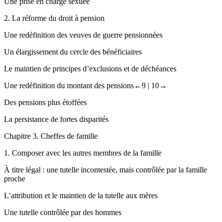
Une prise en charge sexuée
2.
La réforme du droit à pension
Une redéfinition des veuves de guerre pensionnées
Un élargissement du cercle des bénéficiaires
Le maintien de principes d’exclusions et de déchéances
Une redéfinition du montant des pensions
←9 |
10→
Des pensions plus étoffées
La persistance de fortes disparités
Chapitre
3. Cheffes de famille
1.
Composer avec les autres membres de la famille
À titre légal : une tutelle incontestée, mais contrôlée par la famille
proche
L’attribution et le maintien de la tutelle aux mères
Une tutelle contrôlée par des hommes