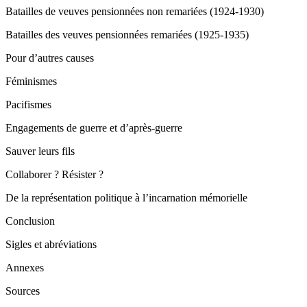
Batailles de veuves pensionnées non remariées (1924-1930)
Batailles des veuves pensionnées remariées (1925-1935)
Pour d’autres causes
Féminismes
Pacifismes
Engagements de guerre et d’après-guerre
Sauver leurs fils
Collaborer ? Résister ?
De la représentation politique à l’incarnation mémorielle
Conclusion
Sigles et abréviations
Annexes
Sources