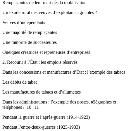
Remplaçantes de leur mari dès la mobilisation
Un exode rural des veuves d’exploitants agricoles ?
Veuves d’indépendants
Une majorité de remplaçantes
Une minorité de successeures
Quelques créatrices et repreneuses d’entreprises
2.
Recourir à l’État : les emplois réservés
Dans les concessions et manufactures d’État : l’exemple des tabacs
Les débits de tabac
Les manufactures de tabacs et d’allumettes
Dans les administrations : l’exemple des postes, télégraphes et
téléphones
←10 |
11→
Pendant la guerre et l’après-guerre (1914-1923)
Pendant l’entre-deux-guerres (1923-1933)