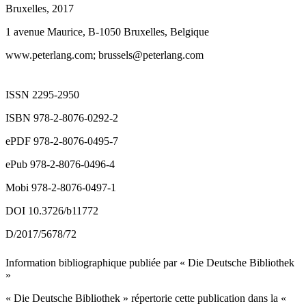
Bruxelles, 2017
1 avenue Maurice, B-1050 Bruxelles, Belgique
www.peterlang.com
; brussels@peterlang.com
ISSN 2295-2950
ISBN 978-2-8076-0292-2
ePDF 978-2-8076-0495-7
ePub 978-2-8076-0496-4
Mobi 978-2-8076-0497-1
DOI 10.3726/b11772
D/2017/5678/72
Information bibliographique publiée par « Die Deutsche Bibliothek
»
« Die Deutsche Bibliothek » répertorie cette publication dans la «