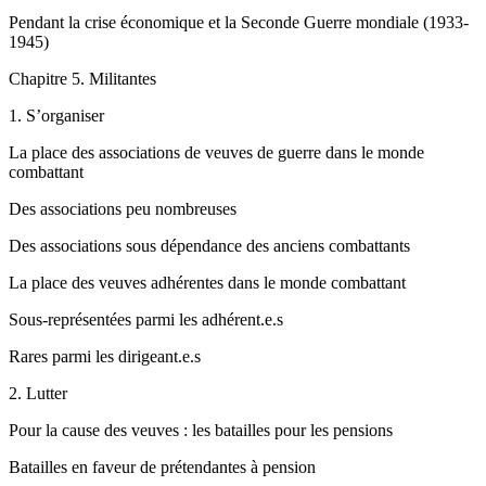
Pendant la crise économique et la Seconde Guerre mondiale (1933-
1945)
Chapitre
5. Militantes
1.
S’organiser
La place des associations de veuves de guerre dans le monde
combattant
Des associations peu nombreuses
Des associations sous dépendance des anciens combattants
La place des veuves adhérentes dans le monde combattant
Sous-représentées parmi les adhérent.e.s
Rares parmi les dirigeant.e.s
2.
Lutter
Pour la cause des veuves : les batailles pour les pensions
Batailles en faveur de prétendantes à pension