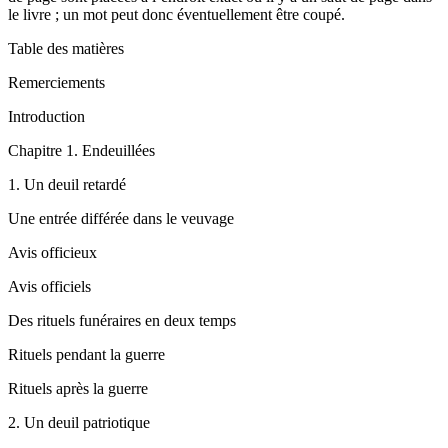
le livre ; un mot peut donc éventuellement être coupé.
Table des matières
Remerciements
Introduction
Chapitre
1. Endeuillées
1.
Un deuil retardé
Une entrée différée dans le veuvage
Avis officieux
Avis officiels
Des rituels funéraires en deux temps
Rituels pendant la guerre
Rituels après la guerre
2.
Un deuil patriotique