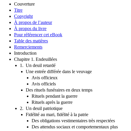
Couverture
Titre
Copyright
À propos de l’auteur
À propos du livre
Pour référencer cet eBook
Table des matières
Remerciements
Introduction
Chapitre 1. Endeuillées
1. Un deuil retardé
Une entrée différée dans le veuvage
Avis officieux
Avis officiels
Des rituels funéraires en deux temps
Rituels pendant la guerre
Rituels après la guerre
2. Un deuil patriotique
Fidélité au mari, fidélité à la patrie
Des obligations vestimentaires très respectées
Des attendus sociaux et comportementaux plus