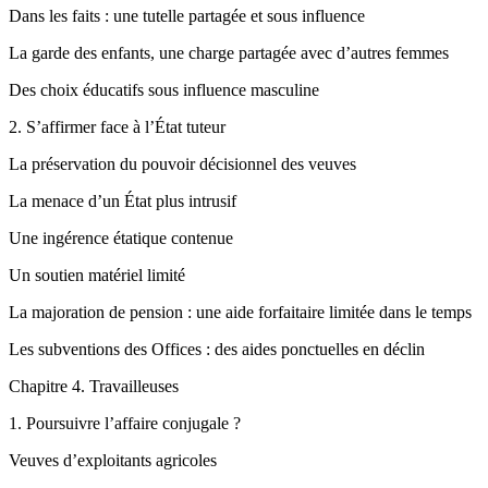
Dans les faits : une tutelle partagée et sous influence
La garde des enfants, une charge partagée avec d’autres femmes
Des choix éducatifs sous influence masculine
2.
S’affirmer face à l’État tuteur
La préservation du pouvoir décisionnel des veuves
La menace d’un État plus intrusif
Une ingérence étatique contenue
Un soutien matériel limité
La majoration de pension : une aide forfaitaire limitée dans le temps
Les subventions des Offices : des aides ponctuelles en déclin
Chapitre
4.
T
ravailleuses
1.
Poursuivre l’affaire conjugale ?
Veuves d’exploitants agricoles