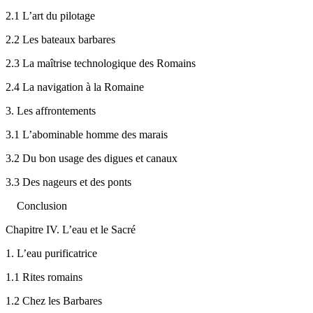
2.1
L’art du pilotage
2.2
Les bateaux barbares
2.3
La maîtrise technologique des Romains
2.4
La navigation à la Romaine
3.
Les affrontements
3.1
L’abominable homme des marais
3.2
Du bon usage des digues et canaux
3.3
Des nageurs et des ponts
Conclusion
Chapitre IV. L’eau et le Sacré
1.
L’eau purificatrice
1.1
Rites romains
1.2
Chez les Barbares