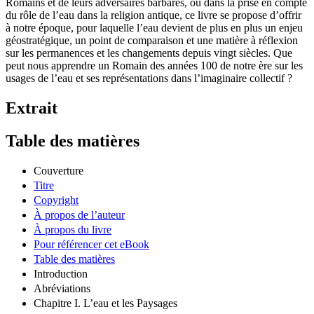
Romains et de leurs adversaires barbares, ou dans la prise en compte
du rôle de l’eau dans la religion antique, ce livre se propose d’offrir
à notre époque, pour laquelle l’eau devient de plus en plus un enjeu
géostratégique, un point de comparaison et une matière à réflexion
sur les permanences et les changements depuis vingt siècles. Que
peut nous apprendre un Romain des années 100 de notre ère sur les
usages de l’eau et ses représentations dans l’imaginaire collectif ?
Extrait
Table des matières
Couverture
Titre
Copyright
À propos de l’auteur
À propos du livre
Pour référencer cet eBook
Table des matières
Introduction
Abréviations
Chapitre I. L’eau et les Paysages