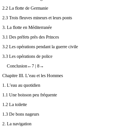
2.2
La flotte de Germanie
2.3
Trois fleuves mineurs et leurs ponts
3.
La flotte en Méditerranée
3.1
Des préfets près des Princes
3.2
Les opérations pendant la guerre civile
3.3
Les opérations de police
Conclusion
←7 |
8→
Chapitre III. L’eau et les Hommes
1.
L’eau au quotidien
1.1
Une boisson peu fréquente
1.2
La toilette
1.3
De bons nageurs
2.
La navigation