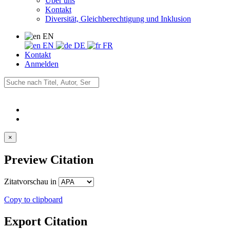
Über uns
Kontakt
Diversität, Gleichberechtigung und Inklusion
EN
EN
DE
FR
Kontakt
Anmelden
×
Preview Citation
Zitatvorschau in
Copy to clipboard