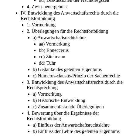
dd) Diskussionen der Nachkriegszeit
4. Zwischenergebnis
IV. Entwicklung des Anwartschaftsrechts durch die
Rechtsfortbildung
1. Vormerkung
2. Überlegungen für die Rechtsfortbildung
a) Anwartschaftsrechtslehre
aa) Vormerkung
bb) Enneccerus
cc) Zitelmann
dd) Tuhr
b) Gedanke des geteilten Eigentums
c) Numerus-clausus-Prinzip der Sachenrechte
3. Entwicklung des Anwartschaftsrechts durch die
Rechtsprechung
a) Vormerkung
b) Historische Entwicklung
c) Zusammenfassende Überlegungen
4. Bewertung über die Ergebnisse der
Rechtsfortbildung
a) Einfluss der Anwartschaftsrechtslehre