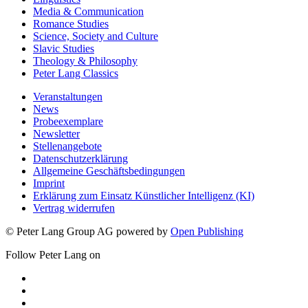
Media & Communication
Romance Studies
Science, Society and Culture
Slavic Studies
Theology & Philosophy
Peter Lang Classics
Veranstaltungen
News
Probeexemplare
Newsletter
Stellenangebote
Datenschutzerklärung
Allgemeine Geschäftsbedingungen
Imprint
Erklärung zum Einsatz Künstlicher Intelligenz (KI)
Vertrag widerrufen
© Peter Lang Group AG
powered by
Open Publishing
Follow Peter Lang on