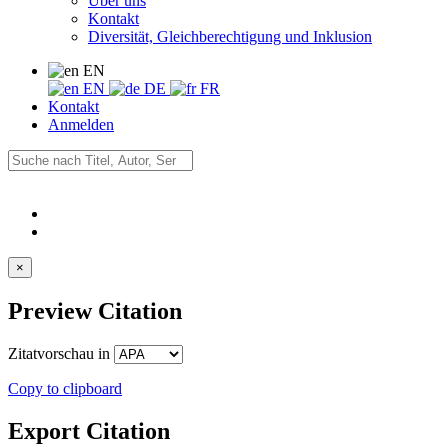
Über uns
Kontakt
Diversität, Gleichberechtigung und Inklusion
EN
EN
DE
FR
Kontakt
Anmelden
×
Preview Citation
Zitatvorschau in
Copy to clipboard
Export Citation