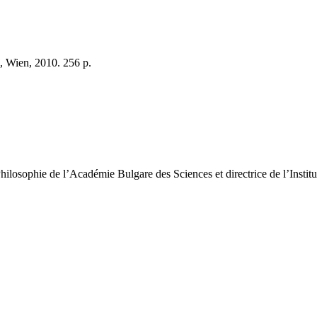
, Wien, 2010. 256 p.
 Philosophie de l’Académie Bulgare des Sciences et directrice de l’Inst