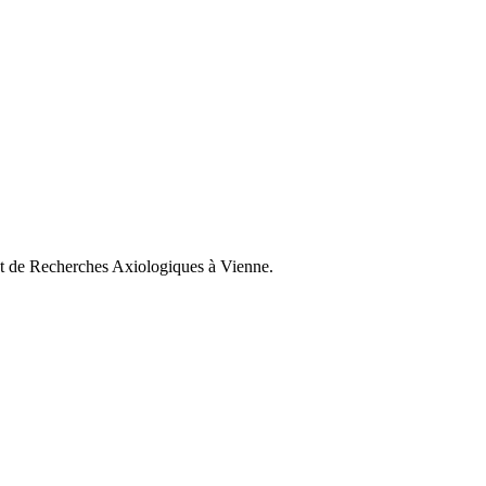
itut de Recherches Axiologiques à Vienne.