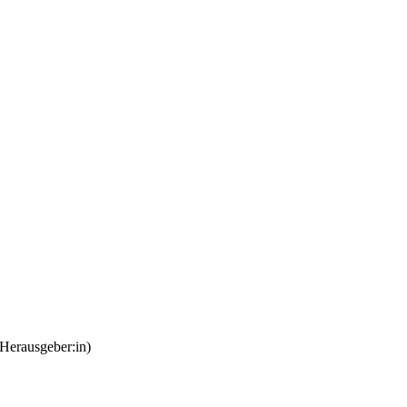
Herausgeber:in)