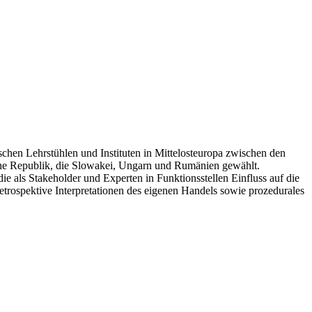
chen Lehrstühlen und Instituten in Mittelosteuropa zwischen den
che Republik, die Slowakei, Ungarn und Rumänien gewählt.
e als Stakeholder und Experten in Funktionsstellen Einfluss auf die
etrospektive Interpretationen des eigenen Handels sowie prozedurales