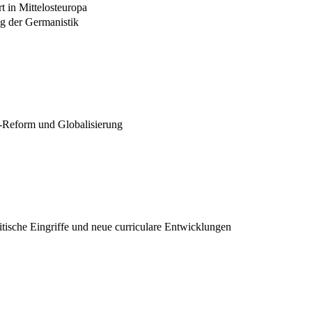
t in Mittelosteuropa
g der Germanistik
-Reform und Globalisierung
tische Eingriffe und neue curriculare Entwicklungen