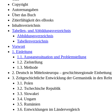
Copyright
Autorenangaben
Über das Buch
Zitierfähigkeit des eBooks
Inhaltsverzeichnis
Tabellen- und Abbildungsverzeichnis
Abbildungsverzeichnis
Tabellenverzeichnis
Vorwort
1. Einleitung
1.1. Ausgangssituation und Problemstellung
1.2. Zielstellung
1.3. Methode
2. Deutsch in Mittelosteuropa – geschichtsregionale Einbettung 
3. Zeitgeschichtliche Entwicklung der Germanistik in den Re
3.1. Polen
3.2. Tschechische Republik
3.3. Slowakei
3.4. Ungarn
3.5. Rumänien
3.6. Entwicklungen im Ländervergleich