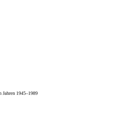
en Jahren 1945–1989