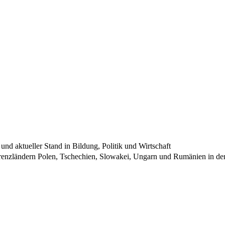
und aktueller Stand in Bildung, Politik und Wirtschaft
ferenzländern Polen, Tschechien, Slowakei, Ungarn und Rumänien in d