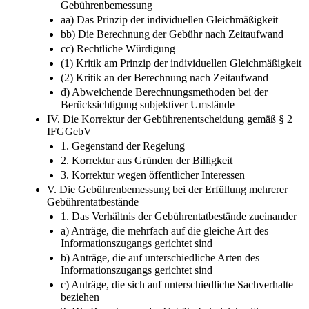
Gebührenbemessung
aa) Das Prinzip der individuellen Gleichmäßigkeit
bb) Die Berechnung der Gebühr nach Zeitaufwand
cc) Rechtliche Würdigung
(1) Kritik am Prinzip der individuellen Gleichmäßigkeit
(2) Kritik an der Berechnung nach Zeitaufwand
d) Abweichende Berechnungsmethoden bei der
Berücksichtigung subjektiver Umstände
IV. Die Korrektur der Gebührenentscheidung gemäß § 2
IFGGebV
1. Gegenstand der Regelung
2. Korrektur aus Gründen der Billigkeit
3. Korrektur wegen öffentlicher Interessen
V. Die Gebührenbemessung bei der Erfüllung mehrerer
Gebührentatbestände
1. Das Verhältnis der Gebührentatbestände zueinander
a) Anträge, die mehrfach auf die gleiche Art des
Informationszugangs gerichtet sind
b) Anträge, die auf unterschiedliche Arten des
Informationszugangs gerichtet sind
c) Anträge, die sich auf unterschiedliche Sachverhalte
beziehen