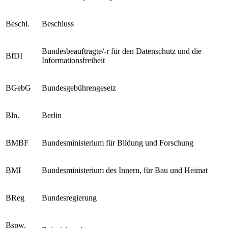
Beschl.
Beschluss
Bundesbeauftragte/-r für den Datenschutz und die
BfDI
Informationsfreiheit
BGebG
Bundesgebührengesetz
Bln.
Berlin
BMBF
Bundesministerium für Bildung und Forschung
BMI
Bundesministerium des Innern, für Bau und Heimat
BReg
Bundesregierung
Bspw.