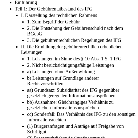
Einführung
Teil 1: Der Gebührentatbestand des IFG
I. Darstellung des rechtlichen Rahmens
1. Zum Begriff der Gebühr
2. Die Entstehung der Gebührenschuld nach dem
BGebG
3. Die gebührenrechtlichen Regelungen des IFG
II. Die Ermittlung der gebührenrechtlich erheblichen
Leistungen
1. Leistungen im Sinne des § 10 Abs. 1 S. 1 IFG
2. Nicht berücksichtigungsfähige Leistungen
a) Leistungen ohne Außenwirkung
b) Leistungen auf Grundlage anderer
Rechtsvorschriften
aa) Grundsatz: Subsidiarität des IFG gegenüber
gesetzlich geregelten Informationsansprüchen
bb) Ausnahme: Gleichrangiges Verhältnis zu
gesetzlichen Informationsansprüchen
cc) Sonderfall: Das Verhältnis des IFG zu den sonstigen
Informationsrechten
(1) Bürgeranfragen und Anträge auf Freigabe von
Schriftgut