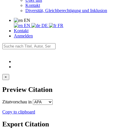
Über uns
Kontakt
Diversität, Gleichberechtigung und Inklusion
EN
EN
DE
FR
Kontakt
Anmelden
×
Preview Citation
Zitatvorschau in
Copy to clipboard
Export Citation