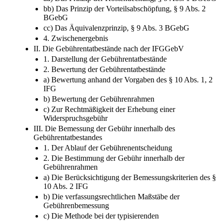
bb) Das Prinzip der Vorteilsabschöpfung, § 9 Abs. 2
BGebG
cc) Das Äquivalenzprinzip, § 9 Abs. 3 BGebG
4. Zwischenergebnis
II. Die Gebührentatbestände nach der IFGGebV
1. Darstellung der Gebührentatbestände
2. Bewertung der Gebührentatbestände
a) Bewertung anhand der Vorgaben des § 10 Abs. 1, 2
IFG
b) Bewertung der Gebührenrahmen
c) Zur Rechtmäßigkeit der Erhebung einer
Widerspruchsgebühr
III. Die Bemessung der Gebühr innerhalb des
Gebührentatbestandes
1. Der Ablauf der Gebührenentscheidung
2. Die Bestimmung der Gebühr innerhalb der
Gebührenrahmen
a) Die Berücksichtigung der Bemessungskriterien des §
10 Abs. 2 IFG
b) Die verfassungsrechtlichen Maßstäbe der
Gebührenbemessung
c) Die Methode bei der typisierenden