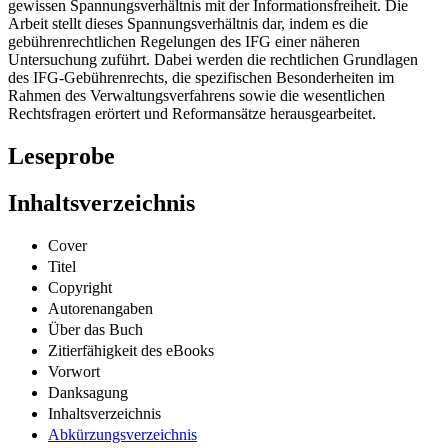
gewissen Spannungsverhältnis mit der Informationsfreiheit. Die
Arbeit stellt dieses Spannungsverhältnis dar, indem es die
gebührenrechtlichen Regelungen des IFG einer näheren
Untersuchung zuführt. Dabei werden die rechtlichen Grundlagen
des IFG-Gebührenrechts, die spezifischen Besonderheiten im
Rahmen des Verwaltungsverfahrens sowie die wesentlichen
Rechtsfragen erörtert und Reformansätze herausgearbeitet.
Leseprobe
Inhaltsverzeichnis
Cover
Titel
Copyright
Autorenangaben
Über das Buch
Zitierfähigkeit des eBooks
Vorwort
Danksagung
Inhaltsverzeichnis
Abkürzungsverzeichnis