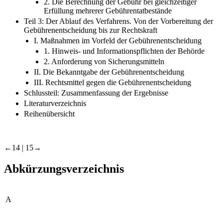
2. Die Berechnung der Gebühr bei gleichzeitiger
Erfüllung mehrerer Gebührentatbestände
Teil 3: Der Ablauf des Verfahrens. Von der Vorbereitung der
Gebührenentscheidung bis zur Rechtskraft
I. Maßnahmen im Vorfeld der Gebührenentscheidung
1. Hinweis- und Informationspflichten der Behörde
2. Anforderung von Sicherungsmitteln
II. Die Bekanntgabe der Gebührenentscheidung
III. Rechtsmittel gegen die Gebührenentscheidung
Schlussteil: Zusammenfassung der Ergebnisse
Literaturverzeichnis
Reihenübersicht
←14 |
15→
Abkürzungsverzeichnis
A