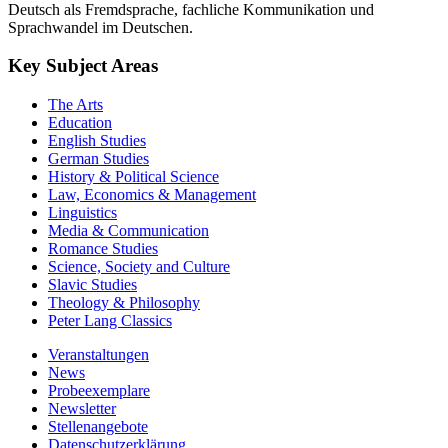
Deutsch als Fremdsprache, fachliche Kommunikation und
Sprachwandel im Deutschen.
Key Subject Areas
The Arts
Education
English Studies
German Studies
History & Political Science
Law, Economics & Management
Linguistics
Media & Communication
Romance Studies
Science, Society and Culture
Slavic Studies
Theology & Philosophy
Peter Lang Classics
Veranstaltungen
News
Probeexemplare
Newsletter
Stellenangebote
Datenschutzerklärung