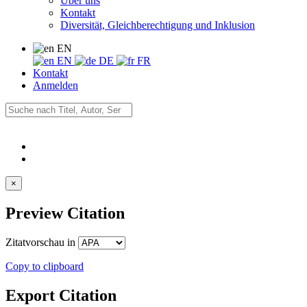
Über uns
Kontakt
Diversität, Gleichberechtigung und Inklusion
EN
EN
DE
FR
Kontakt
Anmelden
×
Preview Citation
Zitatvorschau in
Copy to clipboard
Export Citation