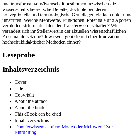
und transformative Wissenschaft bestimmen inzwischen die
wissenschaftstheoretische Debatte, doch bleiben deren
konzeptionelle und terminologische Grundlagen vielfach unklar und
umstritten. Welche Mehrwerte, Funktionen, Potentiale und Aporien
verbinden sich mit der Idee der Transferwissenschaften? Wie
verändert sich ihr Stellenwert in der aktuellen wissenschaftlichen
Auseinandersetzung? Inwieweit geht sie mit einer Innovation
hochschuldidaktischer Methoden einher?
Leseprobe
Inhaltsverzeichnis
Cover
Title
Copyright
About the author
About the book
This eBook can be cited
Inhaltsverzeichnis
Transferwissenschaften: Mode oder Mehrwert? Zur
Einführung