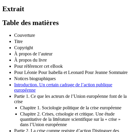
Extrait
Table des matières
Couverture
Titre
Copyright
À propos de l’auteur
À propos du livre
Pour référencer cet eBook
Pour Léonie Pour Isabella et Leonard Pour Jeanne Sommaire
Notices biographiques
Introduction. Un certain cadrage de l’action publique
européenne
Partie 1. Ce que les acteurs de l’Union européenne font de la
crise
Chapitre 1. Sociologie politique de la crise européenne
Chapitre 2. Crises, crisologie et critique. Une étude
quantitative de la littérature scientifique sur la « crise »
dans l’Union européenne
Partie 2. La crise comme registre d’action Distinguer des