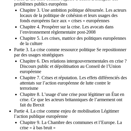
problèmes publics européens
Chapitre 3. Une ambition politique détournée. Les acteurs
locaux de la politique de cohésion et leurs usages des
fonds européens face aux « crises » européennes
Chapitre 4. Prospérer sur la crise. Les avocats dans
l’environnement règlementaire post-2008
Chapitre 5. Les crises, matrice des politiques européennes
de la culture
Partie 3. La crise comme ressource politique Se repositionner
par des usages stratégiques
Chapitre 6. Des relations intergouvernementales en crise ?
Discours public et dépolitisation au Conseil de l’Union
européenne
Chapitre 7. Crises et réputation. Les effets différenciés des
attentats sur l’action européenne de lutte contre le
terrorisme
Chapitre 8. L’usage d’une crise pour légitimer un État en
crise. Ce que les acteurs britanniques de l’armement ont
fait du Brexit
Partie 4. La crise comme enjeu de mobilisation Légitimer
l’action publique européenne
Chapitre 9. La Chambre des communes et l’Europe. La
crise « à bas bruit »