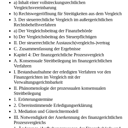
a) Inhalt einer vollstreckungsrechtlichen
Vergleichsvereinbarung
b) Rechtswegeröffnung für Streitigkeiten aus dem Vergleich
3. Der steuerrechtliche Vergleich im außergerichtlichen
Rechtsbehelfsverfahren
a) Der Vergleichsbeitrag der Finanzbehörde
b) Der Vergleichsbeitrag des Steuerpflichtigen
II. Der steuerrechtliche Austausch(vergleichs-)vertrag
C. Zusammenfassung der Ergebnisse
Kapitel 4: Der finanzgerichtliche Prozessvergleich
A. Konsensuale Streitbeilegung im finanzgerichtlichen
Verfahren
I. Bestandsaufnahme der erledigten Verfahren vor den
Finanzgerichten im Vergleich mit der
Verwaltungsgerichtsbarkeit
II. Phänomenologie der prozessualen konsensualen
Streitbeilegung
1. Erörterungstermine
2. Übereinstimmende Erledigungserklärung
3. Mediation und Güterichtermodell
III. Notwendigkeit der Anerkennung des finanzgerichtlichen
Prozessvergleichs