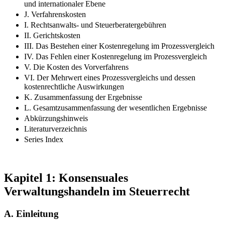
und internationaler Ebene
J. Verfahrenskosten
I. Rechtsanwalts- und Steuerberatergebühren
II. Gerichtskosten
III. Das Bestehen einer Kostenregelung im Prozessvergleich
IV. Das Fehlen einer Kostenregelung im Prozessvergleich
V. Die Kosten des Vorverfahrens
VI. Der Mehrwert eines Prozessvergleichs und dessen
kostenrechtliche Auswirkungen
K. Zusammenfassung der Ergebnisse
L. Gesamtzusammenfassung der wesentlichen Ergebnisse
Abkürzungshinweis
Literaturverzeichnis
Series Index
Kapitel 1: Konsensuales
Verwaltungshandeln im Steuerrecht
A.
Einleitung