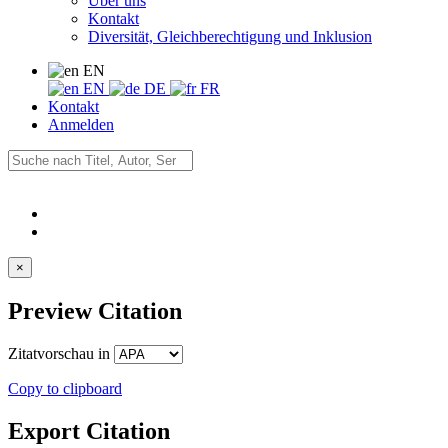
Über uns
Kontakt
Diversität, Gleichberechtigung und Inklusion
EN
EN
DE
FR
Kontakt
Anmelden
×
Preview Citation
Zitatvorschau in
Copy to clipboard
Export Citation