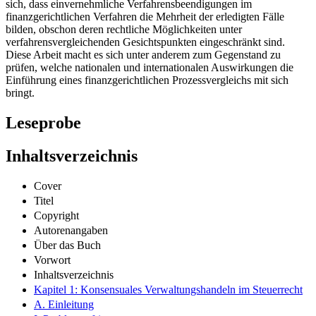
sich, dass einvernehmliche Verfahrensbeendigungen im
finanzgerichtlichen Verfahren die Mehrheit der erledigten Fälle
bilden, obschon deren rechtliche Möglichkeiten unter
verfahrensvergleichenden Gesichtspunkten eingeschränkt sind.
Diese Arbeit macht es sich unter anderem zum Gegenstand zu
prüfen, welche nationalen und internationalen Auswirkungen die
Einführung eines finanzgerichtlichen Prozessvergleichs mit sich
bringt.
Leseprobe
Inhaltsverzeichnis
Cover
Titel
Copyright
Autorenangaben
Über das Buch
Vorwort
Inhaltsverzeichnis
Kapitel 1: Konsensuales Verwaltungshandeln im Steuerrecht
A. Einleitung