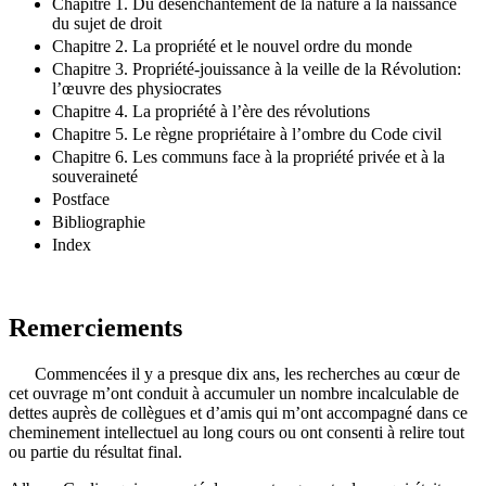
Chapitre 1. Du désenchantement de la nature à la naissance
du sujet de droit
Chapitre 2. La propriété et le nouvel ordre du monde
Chapitre 3. Propriété-jouissance à la veille de la Révolution:
l’œuvre des physiocrates
Chapitre 4. La propriété à l’ère des révolutions
Chapitre 5. Le règne propriétaire à l’ombre du Code civil
Chapitre 6. Les communs face à la propriété privée et à la
souveraineté
Postface
Bibliographie
Index
Remerciements
Commencées il y a presque dix ans, les recherches au cœur de
cet ouvrage m’ont conduit à accumuler un nombre incalculable de
dettes auprès de collègues et d’amis qui m’ont accompagné dans ce
cheminement intellectuel au long cours ou ont consenti à relire tout
ou partie du résultat final.