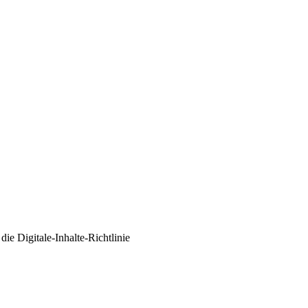
ie Digitale-Inhalte-Richtlinie