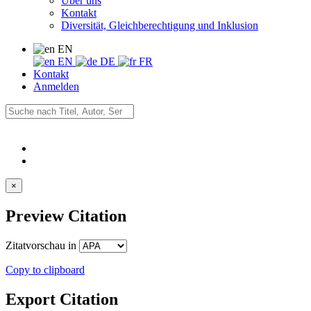
Über uns
Kontakt
Diversität, Gleichberechtigung und Inklusion
EN
EN
DE
FR
Kontakt
Anmelden
×
Preview Citation
Zitatvorschau in
Copy to clipboard
Export Citation