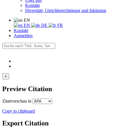
Über uns
Kontakt
Diversität, Gleichberechtigung und Inklusion
EN
EN
DE
FR
Kontakt
Anmelden
×
Preview Citation
Zitatvorschau in
Copy to clipboard
Export Citation