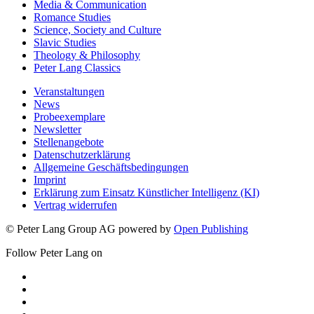
Media & Communication
Romance Studies
Science, Society and Culture
Slavic Studies
Theology & Philosophy
Peter Lang Classics
Veranstaltungen
News
Probeexemplare
Newsletter
Stellenangebote
Datenschutzerklärung
Allgemeine Geschäftsbedingungen
Imprint
Erklärung zum Einsatz Künstlicher Intelligenz (KI)
Vertrag widerrufen
© Peter Lang Group AG
powered by
Open Publishing
Follow Peter Lang on