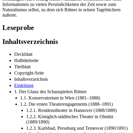
Informationen zu vielen Persönlichkeiten der Zeit sowie zum
Naturalismus selbst, zu dem sich Rittner in seinen Tagebüchern
äußerte.
Leseprobe
Inhaltsverzeichnis
Deckblatt
Halbtitelseite
Titelblatt
Copyright-Seite
Inhaltsverzeichnis
Einleitung
1. Der Glanz des Schauspielers Rittner
1.1. Konservatorium in Wien (1881–1888)
1.2. Die ersten Theaterengagements (1888–1891)
1.2.1. Residenztheater in Hannover (1888/1889)
1.2.2. Königlich-städtisches Theater in Olmütz
(1889/1890)
1.2.3. Karlsbad, Pressburg und Temesvar (1890/1891)