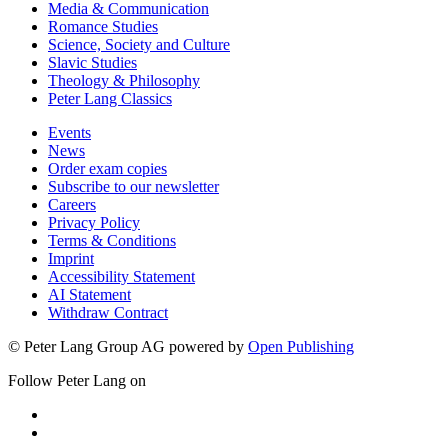
Media & Communication
Romance Studies
Science, Society and Culture
Slavic Studies
Theology & Philosophy
Peter Lang Classics
Events
News
Order exam copies
Subscribe to our newsletter
Careers
Privacy Policy
Terms & Conditions
Imprint
Accessibility Statement
AI Statement
Withdraw Contract
© Peter Lang Group AG
powered by
Open Publishing
Follow Peter Lang on