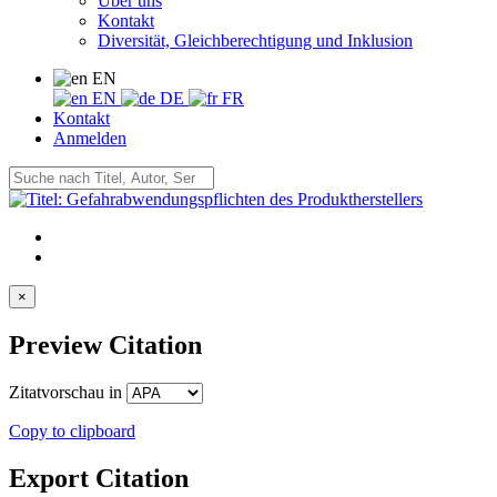
Über uns
Kontakt
Diversität, Gleichberechtigung und Inklusion
EN
EN
DE
FR
Kontakt
Anmelden
×
Preview Citation
Zitatvorschau in
Copy to clipboard
Export Citation