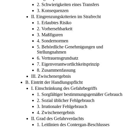
2. Schwierigkeiten eines Transfers
3. Konsequenzen
II. Eingrenzungskriterien im Strafrecht
1. Erlaubtes Risiko
2. Vorhersehbarkeit
3. Maßfiguren
4. Sondernormen
5. Behördliche Genehmigungen und
Stellungnahmen
6. Vertrauensgrundsatz
7. Eigenverantwortlichkeitsprinzip
8. Zusammenfassung
III. Zwischenergebnis
B. Eintritt der Handlungspflicht
I. Einschränkung des Gefahrbegriffs
1. Sorgfältiger bestimmungsgemäßer Gebrauch
2. Sozial üblicher Fehlgebrauch
3. Irrationaler Fehlgebrauch
4. Zwischenergebnis
II. Grad des Gefahrverdachts
1. Leitlinien des Contergan-Beschlusses