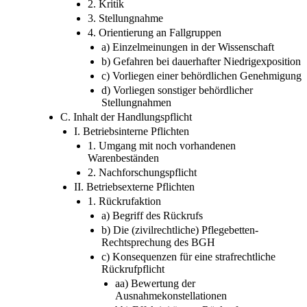
2. Kritik
3. Stellungnahme
4. Orientierung an Fallgruppen
a) Einzelmeinungen in der Wissenschaft
b) Gefahren bei dauerhafter Niedrigexposition
c) Vorliegen einer behördlichen Genehmigung
d) Vorliegen sonstiger behördlicher
Stellungnahmen
C. Inhalt der Handlungspflicht
I. Betriebsinterne Pflichten
1. Umgang mit noch vorhandenen
Warenbeständen
2. Nachforschungspflicht
II. Betriebsexterne Pflichten
1. Rückrufaktion
a) Begriff des Rückrufs
b) Die (zivilrechtliche) Pflegebetten-
Rechtsprechung des BGH
c) Konsequenzen für eine strafrechtliche
Rückrufpflicht
aa) Bewertung der
Ausnahmekonstellationen