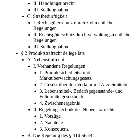
II. Handlungsunrecht
III. Stellungnahme
C. Strafbedürftigkeit
I. Rechtsgüterschutz durch zivilrechtliche
Regelungen
II. Rechtsgüterschutz durch verwaltungsrechtliche
Regelungen
III. Stellungnahme
§ 2 Produktstrafrecht de lege lata
A. Nebenstrafrecht
I. Vorhandene Regelungen
1. Produktsicherheits- und
Marktüberwachungsgesetz
2. Gesetz über den Verkehr mit Arzneimitteln
3. Lebensmittel-, Bedarfsgegenstände- und
Futtermittelgesetzbuch
4. Zwischenergebnis
II. Regelungstechnik des Nebenstrafrechts
1. Vorzüge
2. Nachteile
3. Konsequenz
B. Die Regelung des § 314 StGB