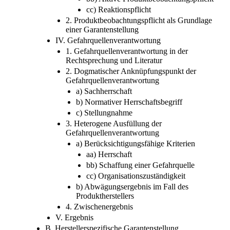
cc) Reaktionspflicht
2. Produktbeobachtungspflicht als Grundlage
einer Garantenstellung
IV. Gefahrquellenverantwortung
1. Gefahrquellenverantwortung in der
Rechtsprechung und Literatur
2. Dogmatischer Anknüpfungspunkt der
Gefahrquellenverantwortung
a) Sachherrschaft
b) Normativer Herrschaftsbegriff
c) Stellungnahme
3. Heterogene Ausfüllung der
Gefahrquellenverantwortung
a) Berücksichtigungsfähige Kriterien
aa) Herrschaft
bb) Schaffung einer Gefahrquelle
cc) Organisationszuständigkeit
b) Abwägungsergebnis im Fall des
Produktherstellers
4. Zwischenergebnis
V. Ergebnis
B. Herstellerspezifische Garantenstellung