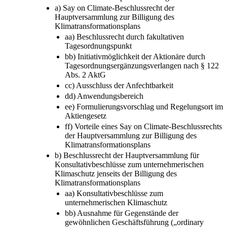
a) Say on Climate-Beschlussrecht der
Hauptversammlung zur Billigung des
Klimatransformationsplans
aa) Beschlussrecht durch fakultativen
Tagesordnungspunkt
bb) Initiativmöglichkeit der Aktionäre durch
Tagesordnungsergänzungsverlangen nach § 122
Abs. 2 AktG
cc) Ausschluss der Anfechtbarkeit
dd) Anwendungsbereich
ee) Formulierungsvorschlag und Regelungsort im
Aktiengesetz
ff) Vorteile eines Say on Climate-Beschlussrechts
der Hauptversammlung zur Billigung des
Klimatransformationsplans
b) Beschlussrecht der Hauptversammlung für
Konsultativbeschlüsse zum unternehmerischen
Klimaschutz jenseits der Billigung des
Klimatransformationsplans
aa) Konsultativbeschlüsse zum
unternehmerischen Klimaschutz
bb) Ausnahme für Gegenstände der
gewöhnlichen Geschäftsführung („ordinary