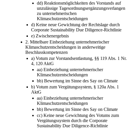
dd) Reaktionsmöglichkeiten des Vorstands auf
unzulässige Tagesordnungsergänzungsverlangen
zu unternehmerischen
Klimaschutzentscheidungen
d) Keine neue Gewichtung der Rechtslage durch
Corporate Sustainability Due Diligence-Richtlinie
e) Zwischenergebnis
2. Mittelbare Einbeziehung unternehmerischer
Klimaschutzentscheidungen in anderweitige
Beschlusskompetenzen
a) Votum zur Vorstandsentlastung, §§ 119 Abs. 1 Nr.
4, 120 AktG
aa) Einbeziehung unternehmerischer
Klimaschutzentscheidungen
bb) Bewertung im Sinne des Say on Climate
b) Votum zum Vergütungssystem, § 120a Abs. 1
AktG
aa) Einbeziehung unternehmerischer
Klimaschutzentscheidungen
bb) Bewertung im Sinne des Say on Climate
cc) Keine neue Gewichtung des Votums zum
Vergütungssystem durch die Corporate
Sustainability Due Diligence-Richtlinie