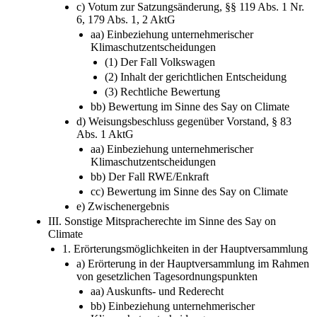
c) Votum zur Satzungsänderung, §§ 119 Abs. 1 Nr.
6, 179 Abs. 1, 2 AktG
aa) Einbeziehung unternehmerischer
Klimaschutzentscheidungen
(1) Der Fall Volkswagen
(2) Inhalt der gerichtlichen Entscheidung
(3) Rechtliche Bewertung
bb) Bewertung im Sinne des Say on Climate
d) Weisungsbeschluss gegenüber Vorstand, § 83
Abs. 1 AktG
aa) Einbeziehung unternehmerischer
Klimaschutzentscheidungen
bb) Der Fall RWE/Enkraft
cc) Bewertung im Sinne des Say on Climate
e) Zwischenergebnis
III. Sonstige Mitspracherechte im Sinne des Say on
Climate
1. Erörterungsmöglichkeiten in der Hauptversammlung
a) Erörterung in der Hauptversammlung im Rahmen
von gesetzlichen Tagesordnungspunkten
aa) Auskunfts- und Rederecht
bb) Einbeziehung unternehmerischer