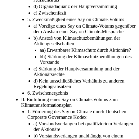
d) Organadäquanz der Hauptversammlung
e) Zwischenfazit
5. Zweckmäßigkeit eines Say on Climate-Votums
a) Vorzüge eines Say on Climate-Votums gegenüber
dem Ausbau einer Say on Climate-Mitsprache
b) Anstoß von Klimaschutzbemühungen der
Aktiengesellschaften
aa) Erwartbarer Klimaschutz durch Aktionäre?
bb) Stärkung der Klimaschutzbemühungen des
Vorstands
c) Stärkung der Hauptversammlung und der
Aktionärsrechte
d) Kein ausschließliches Verhältnis zu anderen
Regelungsansätzen
6. Zwischenergebnis
II. Einführung eines Say on Climate-Votums zum
Klimatransformationsplan
1. Förderung des Say on Climate durch Deutschen
Corporate Governance Kodex
a) Vorstandsverlangen bei qualifiziertem Verlangen
der Aktionäre
b) Vorstandsverlangen unabhängig von einem