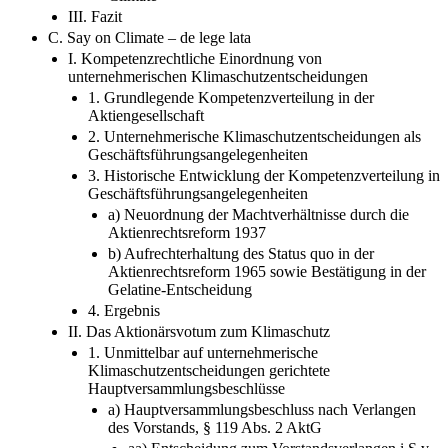
III. Fazit
C. Say on Climate – de lege lata
I. Kompetenzrechtliche Einordnung von
unternehmerischen Klimaschutzentscheidungen
1. Grundlegende Kompetenzverteilung in der
Aktiengesellschaft
2. Unternehmerische Klimaschutzentscheidungen als
Geschäftsführungsangelegenheiten
3. Historische Entwicklung der Kompetenzverteilung in
Geschäftsführungsangelegenheiten
a) Neuordnung der Machtverhältnisse durch die
Aktienrechtsreform 1937
b) Aufrechterhaltung des Status quo in der
Aktienrechtsreform 1965 sowie Bestätigung in der
Gelatine-Entscheidung
4. Ergebnis
II. Das Aktionärsvotum zum Klimaschutz
1. Unmittelbar auf unternehmerische
Klimaschutzentscheidungen gerichtete
Hauptversammlungsbeschlüsse
a) Hauptversammlungsbeschluss nach Verlangen
des Vorstands, § 119 Abs. 2 AktG