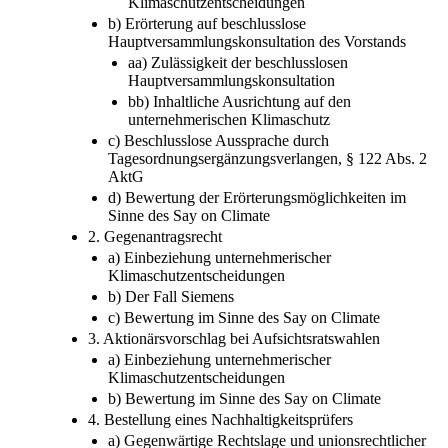
Klimaschutzentscheidungen
b) Erörterung auf beschlusslose
Hauptversammlungskonsultation des Vorstands
aa) Zulässigkeit der beschlusslosen
Hauptversammlungskonsultation
bb) Inhaltliche Ausrichtung auf den
unternehmerischen Klimaschutz
c) Beschlusslose Aussprache durch
Tagesordnungsergänzungsverlangen, § 122 Abs. 2
AktG
d) Bewertung der Erörterungsmöglichkeiten im
Sinne des Say on Climate
2. Gegenantragsrecht
a) Einbeziehung unternehmerischer
Klimaschutzentscheidungen
b) Der Fall Siemens
c) Bewertung im Sinne des Say on Climate
3. Aktionärsvorschlag bei Aufsichtsratswahlen
a) Einbeziehung unternehmerischer
Klimaschutzentscheidungen
b) Bewertung im Sinne des Say on Climate
4. Bestellung eines Nachhaltigkeitsprüfers
a) Gegenwärtige Rechtslage und unionsrechtlicher