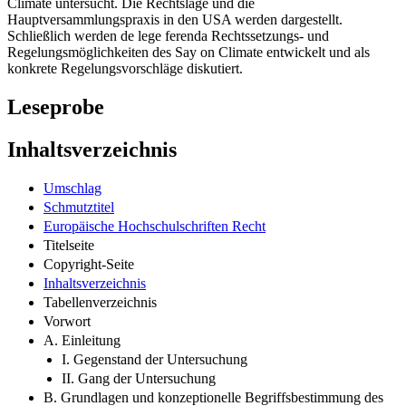
Climate untersucht. Die Rechtslage und die
Hauptversammlungspraxis in den USA werden dargestellt.
Schließlich werden de lege ferenda Rechtssetzungs- und
Regelungsmöglichkeiten des Say on Climate entwickelt und als
konkrete Regelungsvorschläge diskutiert.
Leseprobe
Inhaltsverzeichnis
Umschlag
Schmutztitel
Europäische Hochschulschriften Recht
Titelseite
Copyright-Seite
Inhaltsverzeichnis
Tabellenverzeichnis
Vorwort
A. Einleitung
I. Gegenstand der Untersuchung
II. Gang der Untersuchung
B. Grundlagen und konzeptionelle Begriffsbestimmung des