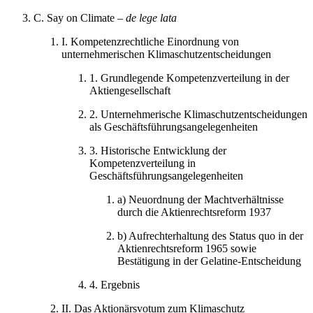
C.
Say on Climate –
de lege lata
I.
Kompetenzrechtliche Einordnung von
unternehmerischen Klimaschutzentscheidungen
1.
Grundlegende Kompetenzverteilung in der
Aktiengesellschaft
2.
Unternehmerische Klimaschutzentscheidungen
als Geschäftsführungsangelegenheiten
3.
Historische Entwicklung der
Kompetenzverteilung in
Geschäftsführungsangelegenheiten
a)
Neuordnung der Machtverhältnisse
durch die Aktienrechtsreform 1937
b)
Aufrechterhaltung des Status quo in der
Aktienrechtsreform 1965 sowie
Bestätigung in der Gelatine-Entscheidung
4.
Ergebnis
II.
Das Aktionärsvotum zum Klimaschutz