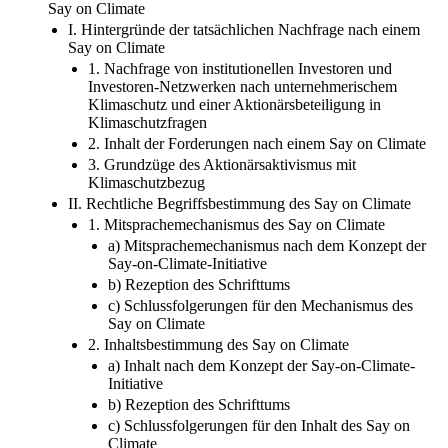
Say on Climate
I. Hintergründe der tatsächlichen Nachfrage nach einem
Say on Climate
1. Nachfrage von institutionellen Investoren und
Investoren-Netzwerken nach unternehmerischem
Klimaschutz und einer Aktionärsbeteiligung in
Klimaschutzfragen
2. Inhalt der Forderungen nach einem Say on Climate
3. Grundzüge des Aktionärsaktivismus mit
Klimaschutzbezug
II. Rechtliche Begriffsbestimmung des Say on Climate
1. Mitsprachemechanismus des Say on Climate
a) Mitsprachemechanismus nach dem Konzept der
Say-on-Climate-Initiative
b) Rezeption des Schrifttums
c) Schlussfolgerungen für den Mechanismus des
Say on Climate
2. Inhaltsbestimmung des Say on Climate
a) Inhalt nach dem Konzept der Say-on-Climate-
Initiative
b) Rezeption des Schrifttums
c) Schlussfolgerungen für den Inhalt des Say on
Climate