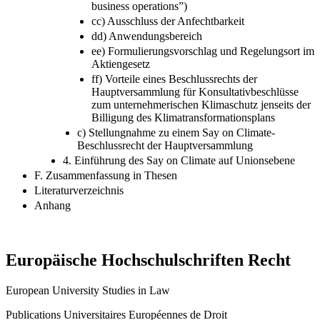
business operations”)
cc) Ausschluss der Anfechtbarkeit
dd) Anwendungsbereich
ee) Formulierungsvorschlag und Regelungsort im
Aktiengesetz
ff) Vorteile eines Beschlussrechts der
Hauptversammlung für Konsultativbeschlüsse
zum unternehmerischen Klimaschutz jenseits der
Billigung des Klimatransformationsplans
c) Stellungnahme zu einem Say on Climate-
Beschlussrecht der Hauptversammlung
4. Einführung des Say on Climate auf Unionsebene
F. Zusammenfassung in Thesen
Literaturverzeichnis
Anhang
Europäische Hochschulschriften Recht
European University Studies in Law
Publications Universitaires Européennes de Droit