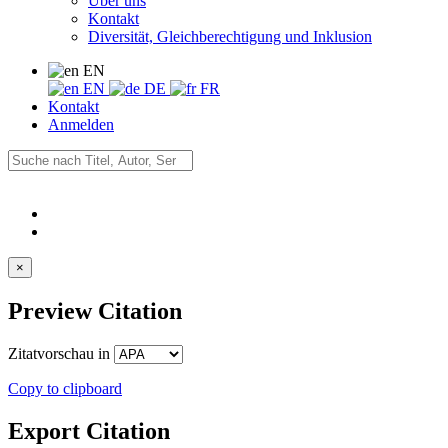
Über uns
Kontakt
Diversität, Gleichberechtigung und Inklusion
EN
EN
DE
FR
Kontakt
Anmelden
×
Preview Citation
Zitatvorschau in
Copy to clipboard
Export Citation