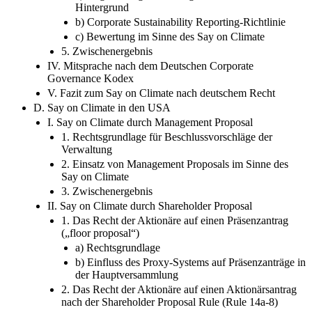
Hintergrund
b) Corporate Sustainability Reporting-Richtlinie
c) Bewertung im Sinne des Say on Climate
5. Zwischenergebnis
IV. Mitsprache nach dem Deutschen Corporate
Governance Kodex
V. Fazit zum Say on Climate nach deutschem Recht
D. Say on Climate in den USA
I. Say on Climate durch Management Proposal
1. Rechtsgrundlage für Beschlussvorschläge der
Verwaltung
2. Einsatz von Management Proposals im Sinne des
Say on Climate
3. Zwischenergebnis
II. Say on Climate durch Shareholder Proposal
1. Das Recht der Aktionäre auf einen Präsenzantrag
(„floor proposal“)
a) Rechtsgrundlage
b) Einfluss des Proxy-Systems auf Präsenzanträge in
der Hauptversammlung
2. Das Recht der Aktionäre auf einen Aktionärsantrag
nach der Shareholder Proposal Rule (Rule 14a-8)