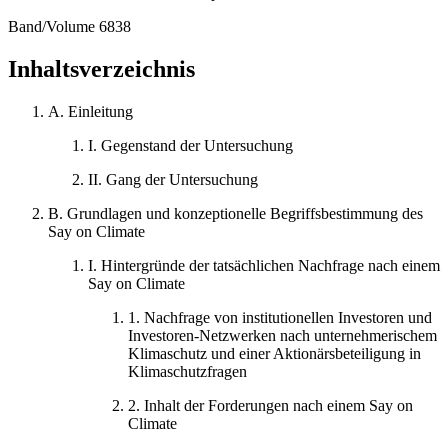
Band/Volume 6838
Inhaltsverzeichnis
A.
Einleitung
I.
Gegenstand der Untersuchung
II.
Gang der Untersuchung
B.
Grundlagen und konzeptionelle Begriffsbestimmung des
Say on Climate
I.
Hintergründe der tatsächlichen Nachfrage nach einem
Say on Climate
1.
Nachfrage von institutionellen Investoren und
Investoren-Netzwerken nach unternehmerischem
Klimaschutz und einer Aktionärsbeteiligung in
Klimaschutzfragen
2.
Inhalt der Forderungen nach einem Say on
Climate