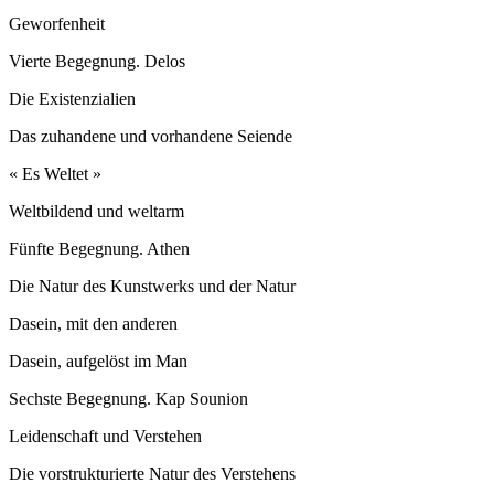
Geworfenheit
Vierte Begegnung. Delos
Die Existenzialien
Das zuhandene und vorhandene Seiende
« Es Weltet »
Weltbildend und weltarm
Fünfte Begegnung. Athen
Die Natur des Kunstwerks und der Natur
Dasein, mit den anderen
Dasein, aufgelöst im Man
Sechste Begegnung. Kap Sounion
Leidenschaft und Verstehen
Die vorstrukturierte Natur des Verstehens