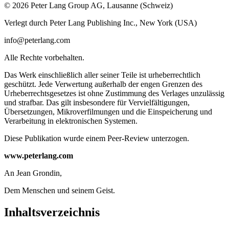
© 2026 Peter Lang Group AG, Lausanne (Schweiz)
Verlegt durch Peter Lang Publishing Inc., New York (USA)
info@peterlang.com
Alle Rechte vorbehalten.
Das Werk einschließlich aller seiner Teile ist urheberrechtlich
geschützt. Jede Verwertung außerhalb der engen Grenzen des
Urheberrechtsgesetzes ist ohne Zustimmung des Verlages unzulässig
und strafbar. Das gilt insbesondere für Vervielfältigungen,
Übersetzungen, Mikroverfilmungen und die Einspeicherung und
Verarbeitung in elektronischen Systemen.
Diese Publikation wurde einem Peer-Review unterzogen.
www.peterlang.com
An Jean Grondin,
Dem Menschen und seinem Geist.
Inhaltsverzeichnis