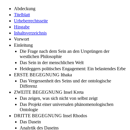
Abdeckung
Titelblatt
Urheberrechtsseite
Hingabe
Inhaltsverzeichnis
Vorwort
Einleitung
Die Frage nach dem Sein an den Ursprüngen der
westlichen Philosophie
Das Sein in der menschlichen Welt
Heideggers politisches Engagement: Ein belastendes Erbe
ERSTE BEGEGNUNG Ithaka
Das Vergessenheit des Seins und der ontologische
Differenz
ZWEITE BEGEGNUNG Insel Kreta
Das zeigen, was sich nicht von selbst zeigt
Das Projekt einer universalen phänomenologischen
Ontologie
DRITTE BEGEGNUNG Insel Rhodos
Das Dasein
Analytik des Daseins