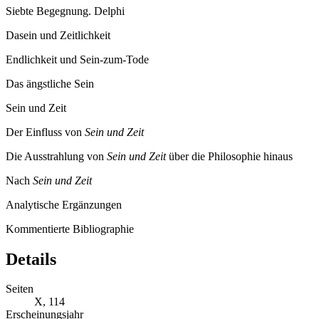
Siebte Begegnung. Delphi
Dasein und Zeitlichkeit
Endlichkeit und Sein-zum-Tode
Das ängstliche Sein
Sein und Zeit
Der Einfluss von
Sein und Zeit
Die Ausstrahlung von
Sein und Zeit
über die Philosophie hinaus
Nach
Sein und Zeit
Analytische Ergänzungen
Kommentierte Bibliographie
Details
Seiten
X, 114
Erscheinungsjahr