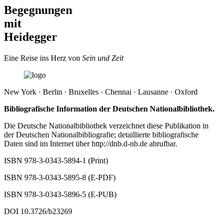
Begegnungen
mit
Heidegger
Eine Reise ins Herz von
Sein und Zeit
New York · Berlin · Bruxelles · Chennai · Lausanne · Oxford
Bibliografische Information der Deutschen Nationalbibliothek.
Die Deutsche Nationalbibliothek verzeichnet diese Publikation in
der Deutschen Nationalbibliografie; detaillierte bibliografische
Daten sind im Internet über
http://dnb.d-nb.de
abrufbar.
ISBN 978-3-0343-5894-1 (Print)
ISBN 978-3-0343-5895-8 (E-PDF)
ISBN 978-3-0343-5896-5 (E-PUB)
DOI
10.3726/b23269