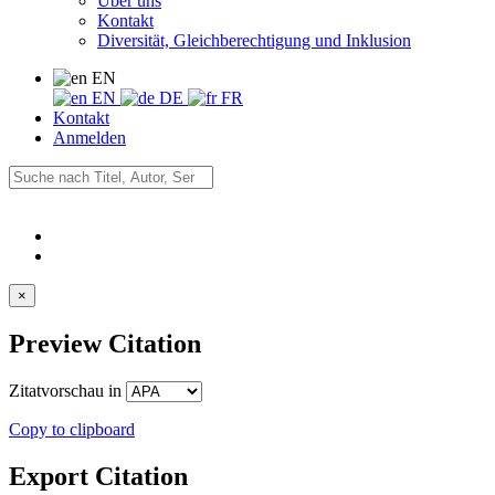
Über uns
Kontakt
Diversität, Gleichberechtigung und Inklusion
EN
EN
DE
FR
Kontakt
Anmelden
×
Preview Citation
Zitatvorschau in
Copy to clipboard
Export Citation