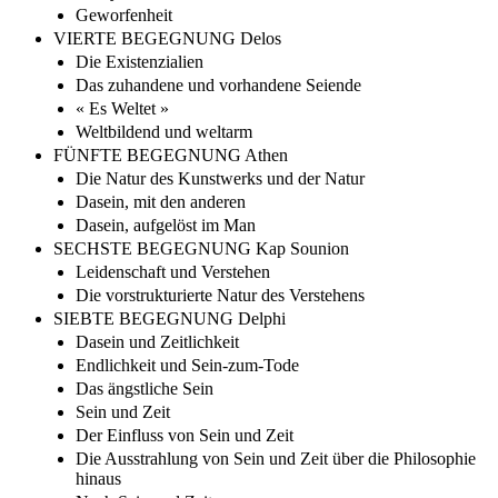
Geworfenheit
VIERTE BEGEGNUNG Delos
Die Existenzialien
Das zuhandene und vorhandene Seiende
« Es Weltet »
Weltbildend und weltarm
FÜNFTE BEGEGNUNG Athen
Die Natur des Kunstwerks und der Natur
Dasein, mit den anderen
Dasein, aufgelöst im Man
SECHSTE BEGEGNUNG Kap Sounion
Leidenschaft und Verstehen
Die vorstrukturierte Natur des Verstehens
SIEBTE BEGEGNUNG Delphi
Dasein und Zeitlichkeit
Endlichkeit und Sein-zum-Tode
Das ängstliche Sein
Sein und Zeit
Der Einfluss von Sein und Zeit
Die Ausstrahlung von Sein und Zeit über die Philosophie
hinaus