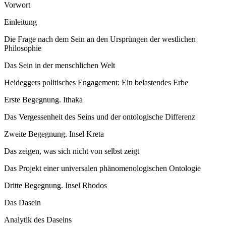
Vorwort
Einleitung
Die Frage nach dem Sein an den Ursprüngen der westlichen
Philosophie
Das Sein in der menschlichen Welt
Heideggers politisches Engagement: Ein belastendes Erbe
Erste Begegnung. Ithaka
Das Vergessenheit des Seins und der ontologische Differenz
Zweite Begegnung. Insel Kreta
Das zeigen, was sich nicht von selbst zeigt
Das Projekt einer universalen phänomenologischen Ontologie
Dritte Begegnung. Insel Rhodos
Das Dasein
Analytik des Daseins