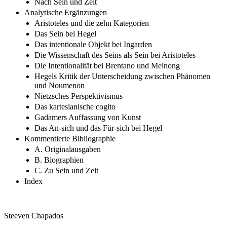
Nach Sein und Zeit
Analytische Ergänzungen
Aristoteles und die zehn Kategorien
Das Sein bei Hegel
Das intentionale Objekt bei Ingarden
Die Wissenschaft des Seins als Sein bei Aristoteles
Die Intentionalität bei Brentano und Meinong
Hegels Kritik der Unterscheidung zwischen Phänomen
und Noumenon
Nietzsches Perspektivismus
Das kartesianische cogito
Gadamers Auffassung von Kunst
Das An-sich und das Für-sich bei Hegel
Kommentierte Bibliographie
A. Originalausgaben
B. Biographien
C. Zu Sein und Zeit
Index
Steeven Chapados