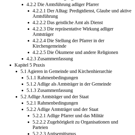
4.2.2 Die Amtsführung adliger Pfarrer
4.2.2.1 Der Alltag: Predigtdienst, Glaube und aktive
Amtsführung
4.2.2.2 Das geistliche Amt als Dienst
4.2.2.3 Die repräsentative Wirkung adliger
Amtsträger
4.2.2.4 Die Stellung der Pfarrer in der
Kirchengemeinde
4.2.2.5 Die Ökumene und andere Religionen
4.2.3 Zusammenfassung
Kapitel 5 Praxis
5.1 Agieren in Gemeinde und Kirchenhierarchie
5.1.1 Rahmenbedingungen
5.1.2 Adlige als Amtsträger in der Gemeinde
5.1.3 Zusammenfassung
5.2 Adlige Amtsträger und der Staat
5.2.1 Rahmenbedingungen
5.2.2 Adlige Amtsträger und der Staat
5.2.2.1 Adlige Pfarrer und das Militär
5.2.2.2 Zugehörigkeit zu Organisationen und
Parteien
5.2.2.3 Antisemitismus