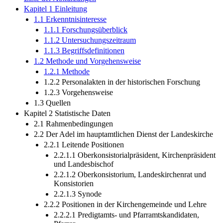
Kapitel 1 Einleitung
1.1 Erkenntnisinteresse
1.1.1 Forschungsüberblick
1.1.2 Untersuchungszeitraum
1.1.3 Begriffsdefinitionen
1.2 Methode und Vorgehensweise
1.2.1 Methode
1.2.2 Personalakten in der historischen Forschung
1.2.3 Vorgehensweise
1.3 Quellen
Kapitel 2 Statistische Daten
2.1 Rahmenbedingungen
2.2 Der Adel im hauptamtlichen Dienst der Landeskirche
2.2.1 Leitende Positionen
2.2.1.1 Oberkonsistorialpräsident, Kirchenpräsident
und Landesbischof
2.2.1.2 Oberkonsistorium, Landeskirchenrat und
Konsistorien
2.2.1.3 Synode
2.2.2 Positionen in der Kirchengemeinde und Lehre
2.2.2.1 Predigtamts- und Pfarramtskandidaten,