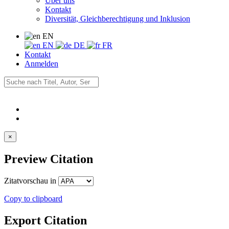
Über uns
Kontakt
Diversität, Gleichberechtigung und Inklusion
EN
EN
DE
FR
Kontakt
Anmelden
×
Preview Citation
Zitatvorschau in
Copy to clipboard
Export Citation