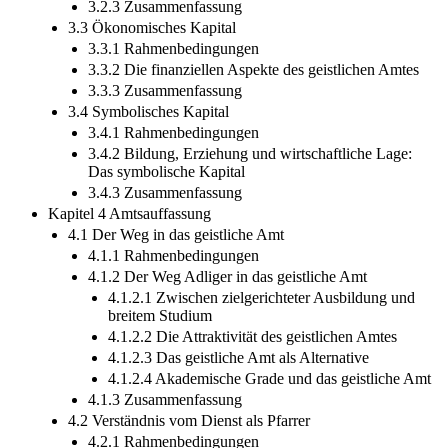
3.2.3 Zusammenfassung
3.3 Ökonomisches Kapital
3.3.1 Rahmenbedingungen
3.3.2 Die finanziellen Aspekte des geistlichen Amtes
3.3.3 Zusammenfassung
3.4 Symbolisches Kapital
3.4.1 Rahmenbedingungen
3.4.2 Bildung, Erziehung und wirtschaftliche Lage:
Das symbolische Kapital
3.4.3 Zusammenfassung
Kapitel 4 Amtsauffassung
4.1 Der Weg in das geistliche Amt
4.1.1 Rahmenbedingungen
4.1.2 Der Weg Adliger in das geistliche Amt
4.1.2.1 Zwischen zielgerichteter Ausbildung und
breitem Studium
4.1.2.2 Die Attraktivität des geistlichen Amtes
4.1.2.3 Das geistliche Amt als Alternative
4.1.2.4 Akademische Grade und das geistliche Amt
4.1.3 Zusammenfassung
4.2 Verständnis vom Dienst als Pfarrer
4.2.1 Rahmenbedingungen