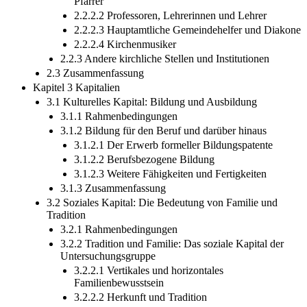
Pfarrer
2.2.2.2 Professoren, Lehrerinnen und Lehrer
2.2.2.3 Hauptamtliche Gemeindehelfer und Diakone
2.2.2.4 Kirchenmusiker
2.2.3 Andere kirchliche Stellen und Institutionen
2.3 Zusammenfassung
Kapitel 3 Kapitalien
3.1 Kulturelles Kapital: Bildung und Ausbildung
3.1.1 Rahmenbedingungen
3.1.2 Bildung für den Beruf und darüber hinaus
3.1.2.1 Der Erwerb formeller Bildungspatente
3.1.2.2 Berufsbezogene Bildung
3.1.2.3 Weitere Fähigkeiten und Fertigkeiten
3.1.3 Zusammenfassung
3.2 Soziales Kapital: Die Bedeutung von Familie und
Tradition
3.2.1 Rahmenbedingungen
3.2.2 Tradition und Familie: Das soziale Kapital der
Untersuchungsgruppe
3.2.2.1 Vertikales und horizontales
Familienbewusstsein
3.2.2.2 Herkunft und Tradition