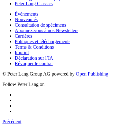
Peter Lang Classics
Événements
Nouveautés
Consultation de spécimens
Abonnez-vous à nos Newsletters
Carrières
Politiques et téléchargements
Terms & Conditions
Imprint
Déclaration sur l’IA
Révoquer le contrat
© Peter Lang Group AG
powered by
Open Publishing
Follow Peter Lang on
Précédent