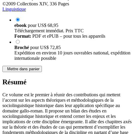
©2009
Collections
XIV, 336 Pages
Linguistique
ebook
pour
US$ 68,95
Téléchargement immédiat. Prix TTC
Format:
PDF et ePUB – pour tous les appareils
Broché
pour
US$ 72,85
Expédition en environ 10 jours ouvrables national, expédition
internationale possible
Mettre dans panier
Résumé
Ce volume est le premier à réunir des contributions qui mettent
l’accent sur les aspects théoriques et méthodologiques de la
sociolinguistique historique dans leur application spécifique au
domaine gallo-roman. Il propose un bilan des études en
sociolinguistique historique et entend cerner les enjeux et les
implications de cette discipline émergeante. Il allie des chapitres axés
sur la théorie et des études de cas qui permettent d’exemplifier les
fondements méthodologiques de la discipline en partant d’une base