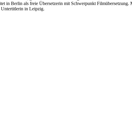
tet in Berlin als freie Übersetzerin mit Schwerpunkt Filmübersetzung
Untertitlerin in Leipzig.