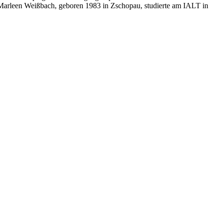
. Marleen Weißbach, geboren 1983 in Zschopau, studierte am IALT in