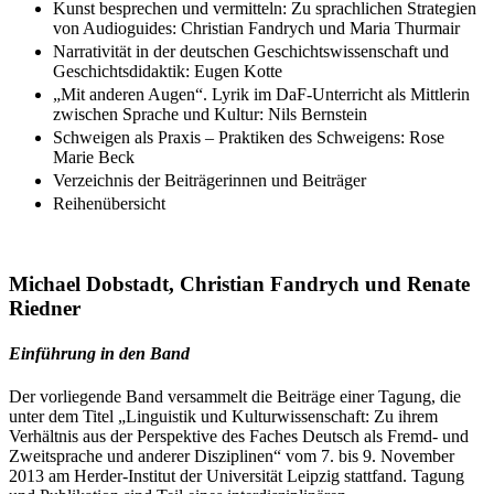
Kunst besprechen und vermitteln: Zu sprachlichen Strategien
von Audioguides: Christian Fandrych und Maria Thurmair
Narrativität in der deutschen Geschichtswissenschaft und
Geschichtsdidaktik: Eugen Kotte
„Mit anderen Augen“. Lyrik im DaF-Unterricht als Mittlerin
zwischen Sprache und Kultur: Nils Bernstein
Schweigen als Praxis – Praktiken des Schweigens: Rose
Marie Beck
Verzeichnis der Beiträgerinnen und Beiträger
Reihenübersicht
Michael Dobstadt, Christian Fandrych und Renate
Riedner
Einführung in den Band
Der vorliegende Band versammelt die Beiträge einer Tagung, die
unter dem Titel „Linguistik und Kulturwissenschaft: Zu ihrem
Verhältnis aus der Perspektive des Faches Deutsch als Fremd- und
Zweitsprache und anderer Disziplinen“ vom 7. bis 9. November
2013 am Herder-Institut der Universität Leipzig stattfand. Tagung