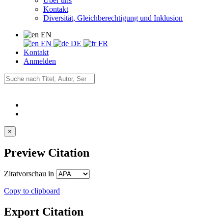
Über uns
Kontakt
Diversität, Gleichberechtigung und Inklusion
EN
EN
DE
FR
Kontakt
Anmelden
×
Preview Citation
Zitatvorschau in
Copy to clipboard
Export Citation