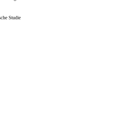
sche Studie