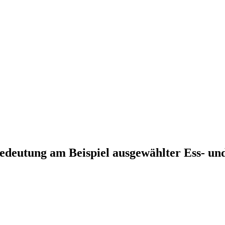
Bedeutung am Beispiel ausgewählter Ess- u