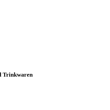
nd Trinkwaren