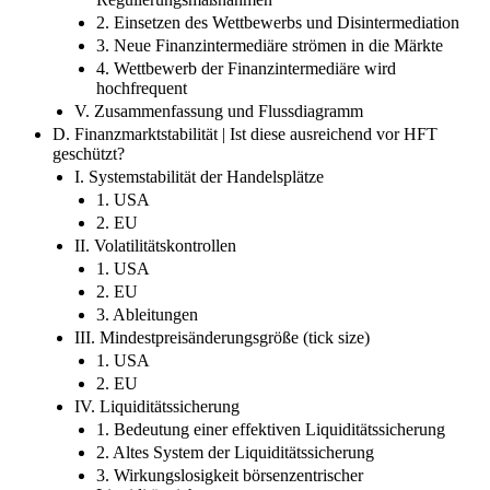
2. Einsetzen des Wettbewerbs und Disintermediation
3. Neue Finanzintermediäre strömen in die Märkte
4. Wettbewerb der Finanzintermediäre wird
hochfrequent
V. Zusammenfassung und Flussdiagramm
D. Finanzmarktstabilität | Ist diese ausreichend vor HFT
geschützt?
I. Systemstabilität der Handelsplätze
1. USA
2. EU
II. Volatilitätskontrollen
1. USA
2. EU
3. Ableitungen
III. Mindestpreisänderungsgröße (tick size)
1. USA
2. EU
IV. Liquiditätssicherung
1. Bedeutung einer effektiven Liquiditätssicherung
2. Altes System der Liquiditätssicherung
3. Wirkungslosigkeit börsenzentrischer