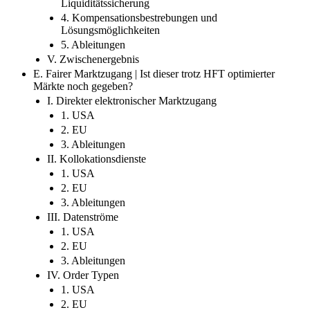
Liquiditätssicherung
4. Kompensationsbestrebungen und
Lösungsmöglichkeiten
5. Ableitungen
V. Zwischenergebnis
E. Fairer Marktzugang | Ist dieser trotz HFT optimierter
Märkte noch gegeben?
I. Direkter elektronischer Marktzugang
1. USA
2. EU
3. Ableitungen
II. Kollokationsdienste
1. USA
2. EU
3. Ableitungen
III. Datenströme
1. USA
2. EU
3. Ableitungen
IV. Order Typen
1. USA
2. EU