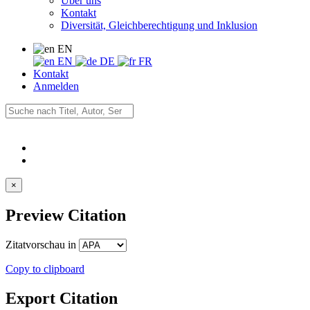
Über uns
Kontakt
Diversität, Gleichberechtigung und Inklusion
EN
EN
DE
FR
Kontakt
Anmelden
×
Preview Citation
Zitatvorschau in
Copy to clipboard
Export Citation