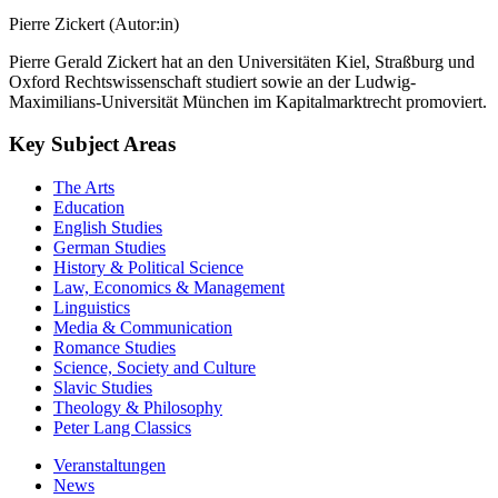
Pierre Zickert (Autor:in)
Pierre Gerald Zickert hat an den Universitäten Kiel, Straßburg und
Oxford Rechtswissenschaft studiert sowie an der Ludwig-
Maximilians-Universität München im Kapitalmarktrecht promoviert.
Key Subject Areas
The Arts
Education
English Studies
German Studies
History & Political Science
Law, Economics & Management
Linguistics
Media & Communication
Romance Studies
Science, Society and Culture
Slavic Studies
Theology & Philosophy
Peter Lang Classics
Veranstaltungen
News