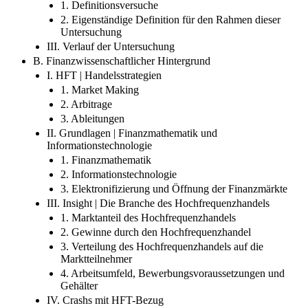
1. Definitionsversuche
2. Eigenständige Definition für den Rahmen dieser
Untersuchung
III. Verlauf der Untersuchung
B. Finanzwissenschaftlicher Hintergrund
I. HFT | Handelsstrategien
1. Market Making
2. Arbitrage
3. Ableitungen
II. Grundlagen | Finanzmathematik und
Informationstechnologie
1. Finanzmathematik
2. Informationstechnologie
3. Elektronifizierung und Öffnung der Finanzmärkte
III. Insight | Die Branche des Hochfrequenzhandels
1. Marktanteil des Hochfrequenzhandels
2. Gewinne durch den Hochfrequenzhandel
3. Verteilung des Hochfrequenzhandels auf die
Marktteilnehmer
4. Arbeitsumfeld, Bewerbungsvoraussetzungen und
Gehälter
IV. Crashs mit HFT-Bezug