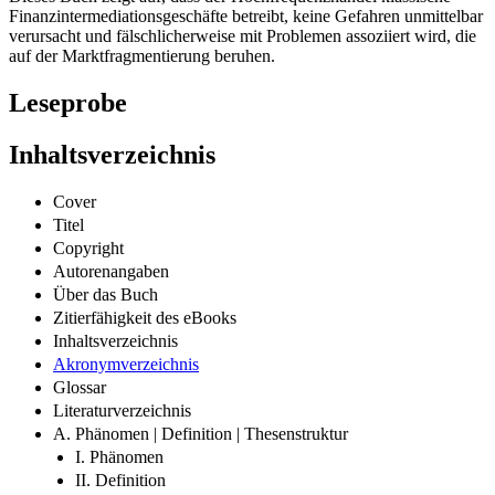
Finanzintermediationsgeschäfte betreibt, keine Gefahren unmittelbar
verursacht und fälschlicherweise mit Problemen assoziiert wird, die
auf der Marktfragmentierung beruhen.
Leseprobe
Inhaltsverzeichnis
Cover
Titel
Copyright
Autorenangaben
Über das Buch
Zitierfähigkeit des eBooks
Inhaltsverzeichnis
Akronymverzeichnis
Glossar
Literaturverzeichnis
A. Phänomen | Definition | Thesenstruktur
I. Phänomen
II. Definition