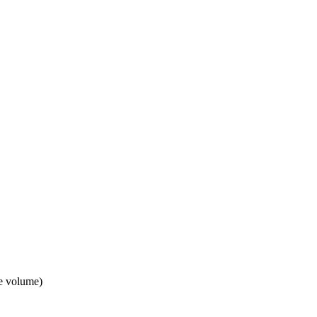
de volume)