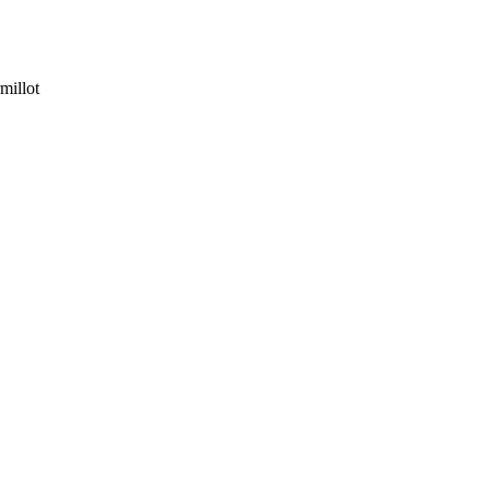
millot