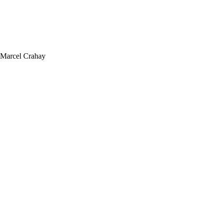
, Marcel Crahay