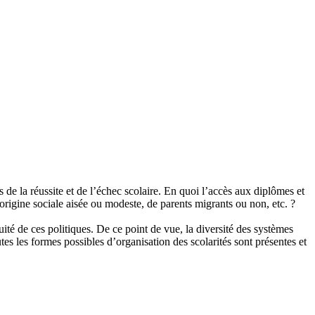
de la réussite et de l’échec scolaire. En quoi l’accès aux diplômes et
rigine sociale aisée ou modeste, de parents migrants ou non, etc. ?
équité de ces politiques. De ce point de vue, la diversité des systèmes
tes les formes possibles d’organisation des scolarités sont présentes et