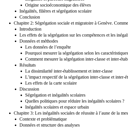
Origine socioéconomique des élèves
Inégalités, filières et ségrégation scolaire
Conclusion
Chapitre 2: Ségrégation sociale et migratoire à Genève. Comment
Introduction
Les effets de la ségrégation sur les compétences et les inégal
Données et méthodes
Les données de l’enquête
Pourquoi mesurer la ségrégation selon les caractéristiques
Comment mesurer la ségrégation inter-classe et inter-éta
Résultats
La dissimilarité inter-établissement et inter-classe
L’impact respectif de la ségrégation inter-classe et inter-
Les effets de la carte scolaire
Discussion
Ségrégation et inégalités scolaires
Quelles politiques pour réduire les inégalités scolaires ?
Inégalités scolaires et espace urbain
Chapitre 3: Les inégalités sociales de réussite à l’aune de la 
Contexte et problématique
Données et structure des analyses