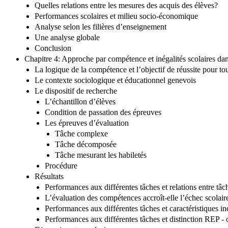
Quelles relations entre les mesures des acquis des élèves?
Performances scolaires et milieu socio-économique
Analyse selon les filières d’enseignement
Une analyse globale
Conclusion
Chapitre 4: Approche par compétence et inégalités scolaires 
La logique de la compétence et l’objectif de réussite pour to
Le contexte sociologique et éducationnel genevois
Le dispositif de recherche
L’échantillon d’élèves
Condition de passation des épreuves
Les épreuves d’évaluation
Tâche complexe
Tâche décomposée
Tâche mesurant les habiletés
Procédure
Résultats
Performances aux différentes tâches et relations entre tâc
L’évaluation des compétences accroît-elle l’échec scolair
Performances aux différentes tâches et caractéristiques in
Performances aux différentes tâches et distinction REP - 