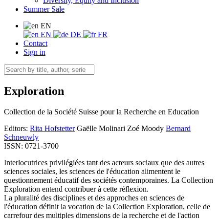
Diversity, Equity and Inclusion
Summer Sale
EN
EN
DE
FR
Contact
Sign in
Exploration
Collection de la Société Suisse pour la Recherche en Education
Editors:
Rita Hofstetter
Gaëlle Molinari
Zoé Moody
Bernard
Schneuwly
ISSN: 0721-3700
Interlocutrices privilégiées tant des acteurs sociaux que des autres
sciences sociales, les sciences de l'éducation alimentent le
questionnement éducatif des sociétés contemporaines. La Collection
Exploration entend contribuer à cette réflexion.
La pluralité des disciplines et des approches en sciences de
l'éducation définit la vocation de la Collection Exploration, celle de
carrefour des multiples dimensions de la recherche et de l'action