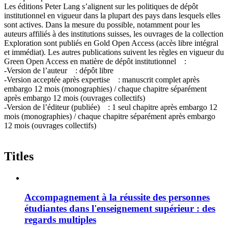
Les éditions Peter Lang s’alignent sur les politiques de dépôt
institutionnel en vigueur dans la plupart des pays dans lesquels elles
sont actives. Dans la mesure du possible, notamment pour les
auteurs affiliés à des institutions suisses, les ouvrages de la collection
Exploration sont publiés en Gold Open Access (accès libre intégral
et immédiat). Les autres publications suivent les règles en vigueur du
Green Open Access en matière de dépôt institutionnel :
-Version de l’auteur : dépôt libre
-Version acceptée après expertise : manuscrit complet après
embargo 12 mois (monographies) / chaque chapitre séparément
après embargo 12 mois (ouvrages collectifs)
-Version de l’éditeur (publiée) : 1 seul chapitre après embargo 12
mois (monographies) / chaque chapitre séparément après embargo
12 mois (ouvrages collectifs)
Titles
Accompagnement à la réussite des personnes
étudiantes dans l'enseignement supérieur : des
regards multiples