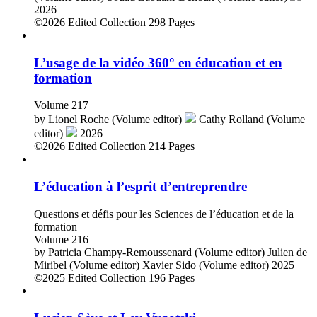
2026
©2026
Edited Collection
298 Pages
L’usage de la vidéo 360° en éducation et en
formation
Volume 217
by
Lionel Roche (Volume editor)
Cathy Rolland (Volume
editor)
2026
©2026
Edited Collection
214 Pages
L’éducation à l’esprit d’entreprendre
Questions et défis pour les Sciences de l’éducation et de la
formation
Volume 216
by
Patricia Champy-Remoussenard (Volume editor)
Julien de
Miribel (Volume editor)
Xavier Sido (Volume editor)
2025
©2025
Edited Collection
196 Pages