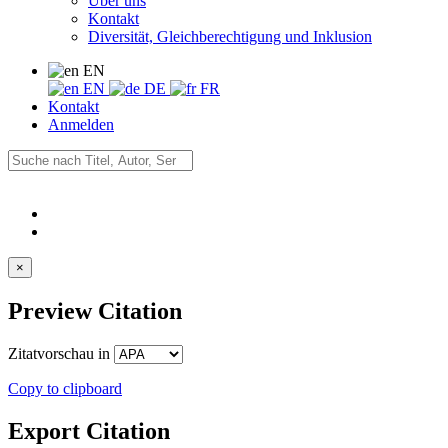
Über uns
Kontakt
Diversität, Gleichberechtigung und Inklusion
EN
EN
DE
FR
Kontakt
Anmelden
×
Preview Citation
Zitatvorschau in
Copy to clipboard
Export Citation