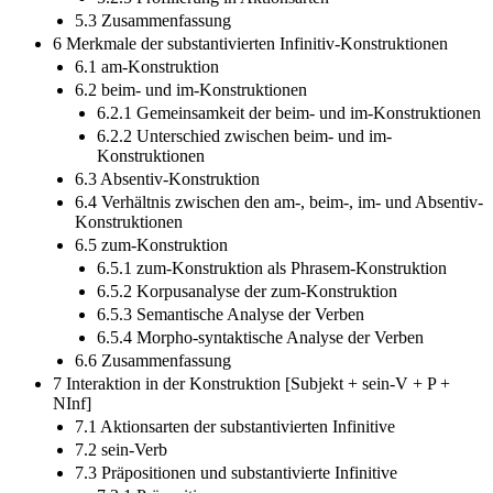
5.3 Zusammenfassung
6 Merkmale der substantivierten Infinitiv-Konstruktionen
6.1 am-Konstruktion
6.2 beim- und im-Konstruktionen
6.2.1 Gemeinsamkeit der beim- und im-Konstruktionen
6.2.2 Unterschied zwischen beim- und im-
Konstruktionen
6.3 Absentiv-Konstruktion
6.4 Verhältnis zwischen den am-, beim-, im- und Absentiv-
Konstruktionen
6.5 zum-Konstruktion
6.5.1 zum-Konstruktion als Phrasem-Konstruktion
6.5.2 Korpusanalyse der zum-Konstruktion
6.5.3 Semantische Analyse der Verben
6.5.4 Morpho-syntaktische Analyse der Verben
6.6 Zusammenfassung
7 Interaktion in der Konstruktion [Subjekt + sein-V + P +
NInf]
7.1 Aktionsarten der substantivierten Infinitive
7.2 sein-Verb
7.3 Präpositionen und substantivierte Infinitive