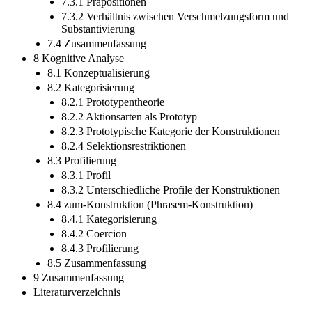
7.3.1 Präpositionen
7.3.2 Verhältnis zwischen Verschmelzungsform und
Substantivierung
7.4 Zusammenfassung
8 Kognitive Analyse
8.1 Konzeptualisierung
8.2 Kategorisierung
8.2.1 Prototypentheorie
8.2.2 Aktionsarten als Prototyp
8.2.3 Prototypische Kategorie der Konstruktionen
8.2.4 Selektionsrestriktionen
8.3 Profilierung
8.3.1 Profil
8.3.2 Unterschiedliche Profile der Konstruktionen
8.4 zum-Konstruktion (Phrasem-Konstruktion)
8.4.1 Kategorisierung
8.4.2 Coercion
8.4.3 Profilierung
8.5 Zusammenfassung
9 Zusammenfassung
Literaturverzeichnis