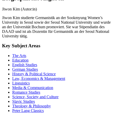
Jiwon Kim (Autor:in)
Jiwon Kim studierte Germanistik an der Sookmyung Women’s
University in Seoul sowie der Seoul National University und wurde
an der Universität Bochum promoviert. Sie war Stipendiatin des
DAAD und ist als Dozentin für Germanistik an der Seoul National
University tätig.
Key Subject Areas
The Arts
Education
English Studies
German Studies
History & Political Science
Law, Economics & Management
Linguistics
Media & Communication
Romance Studies
Science, Society and Culture
Slavic Studies
Theology & Philosophy
Peter Lang Classics