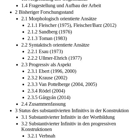
1.4 Fragestellung und Aufbau der Arbeit
2 Bisheriger Forschungsstand
2.1 Morphologisch orientierte Ansätze
2.1.1 Fleischer (1975), Fleischer/Barz (2012)
2.1.2 Sandberg (1976)
2.1.3 Toman (1983)
2.2 Syntaktisch orientierte Ansätze
2.2.1 Esau (1973)
2.2.2 Ullmer-Ehrich (1977)
2.3 Progressiv als Aspekt
2.3.1 Ebert (1996, 2000)
2.3.2 Krause (2002)
2.3.3 Van Pottelberge (2004, 2005)
2.3.4 Rödel (2004)
2.3.5 Gárgyán (2014)
2.4 Zusammenfassung
3 Status des substantivierten Infinitivs in der Konstruktion
3.1 Substantivierter Infinitiv in der Wortbildung
3.2 Substantivierter Infinitiv in den progressiven
Konstruktionen
3.2.1 Verbnah