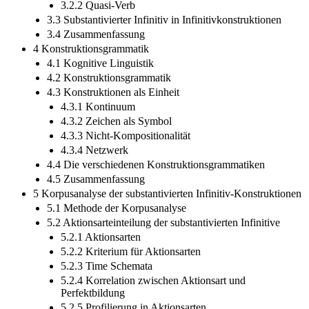
3.2.2 Quasi-Verb
3.3 Substantivierter Infinitiv in Infinitivkonstruktionen
3.4 Zusammenfassung
4 Konstruktionsgrammatik
4.1 Kognitive Linguistik
4.2 Konstruktionsgrammatik
4.3 Konstruktionen als Einheit
4.3.1 Kontinuum
4.3.2 Zeichen als Symbol
4.3.3 Nicht-Kompositionalität
4.3.4 Netzwerk
4.4 Die verschiedenen Konstruktionsgrammatiken
4.5 Zusammenfassung
5 Korpusanalyse der substantivierten Infinitiv-Konstruktionen
5.1 Methode der Korpusanalyse
5.2 Aktionsarteinteilung der substantivierten Infinitive
5.2.1 Aktionsarten
5.2.2 Kriterium für Aktionsarten
5.2.3 Time Schemata
5.2.4 Korrelation zwischen Aktionsart und
Perfektbildung
5.2.5 Profilierung in Aktionsarten